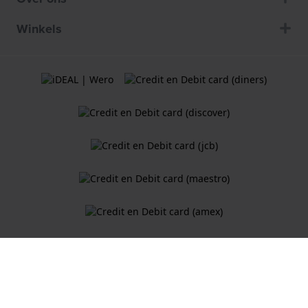
Winkels