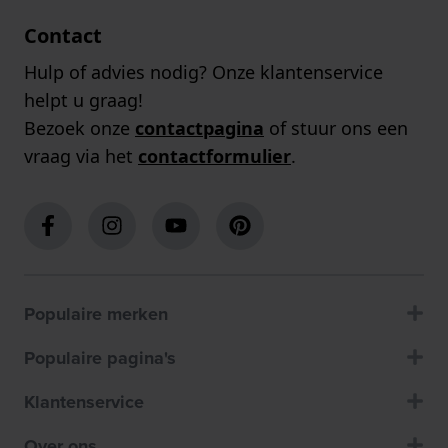
Contact
Hulp of advies nodig? Onze klantenservice
helpt u graag!
Bezoek onze
contactpagina
of stuur ons een
vraag via het
contactformulier
.
Populaire merken
Populaire pagina's
Klantenservice
Over ons