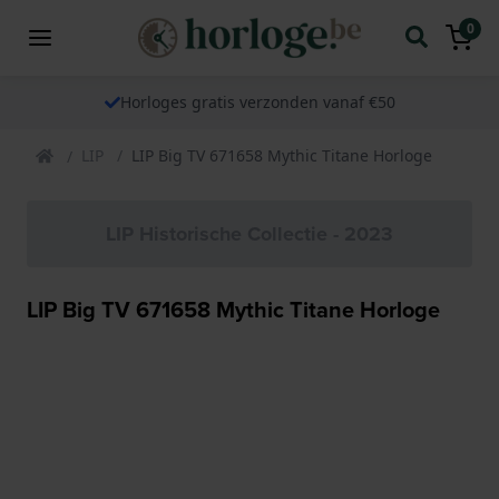
0
Horloges gratis verzonden vanaf €50
LIP
LIP Big TV 671658 Mythic Titane Horloge
LIP Historische Collectie - 2023
LIP Big TV 671658 Mythic Titane Horloge