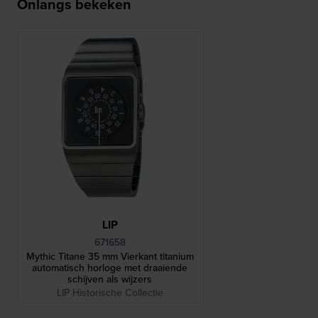
Onlangs bekeken
LIP
671658
Mythic Titane 35 mm Vierkant titanium
automatisch horloge met draaiende
schijven als wijzers
LIP Historische Collectie