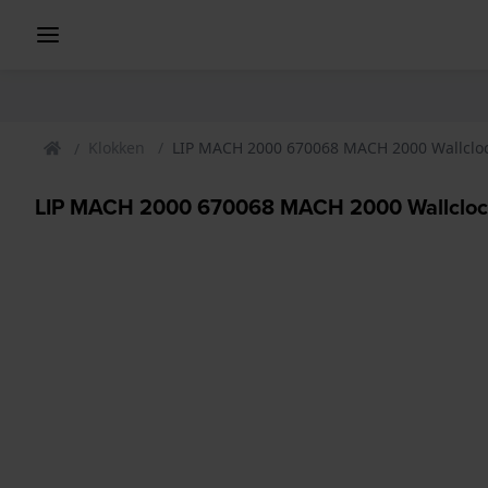
Klokken
LIP MACH 2000 670068 MACH 2000 Wallcloc
LIP MACH 2000 670068 MACH 2000 Wallcloc