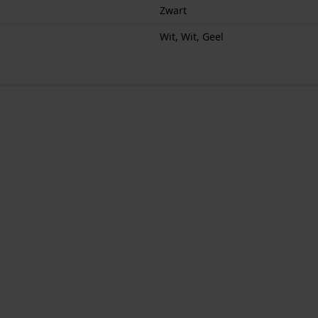
Zwart
Wit, Wit, Geel