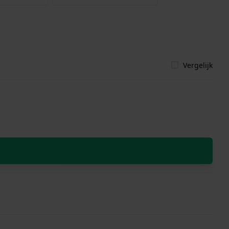
Vergelijk