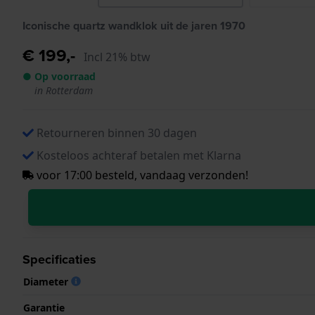
Iconische quartz wandklok uit de jaren 1970
€ 199,-
Incl 21% btw
● Op voorraad
in Rotterdam
Retourneren binnen 30 dagen
Kosteloos achteraf betalen met Klarna
voor 17:00 besteld, vandaag verzonden!
Specificaties
Diameter
Garantie