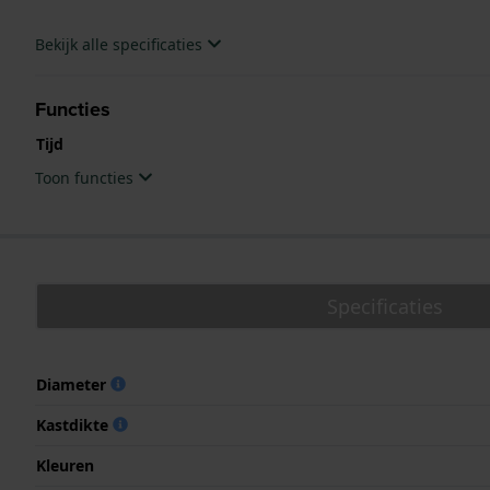
Bekijk alle specificaties
Functies
Tijd
Toon functies
Specificaties
Diameter
Kastdikte
Kleuren