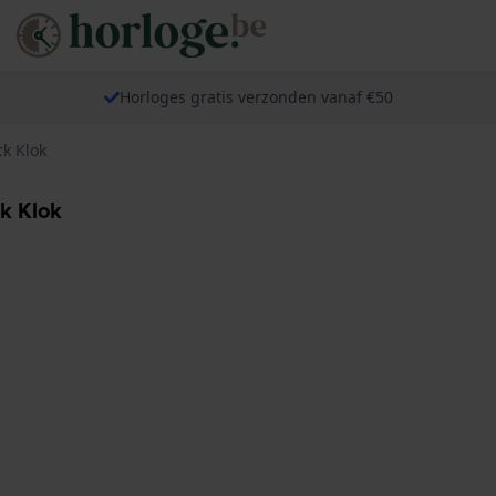
Horloges gratis verzonden vanaf €50
k Klok
k Klok