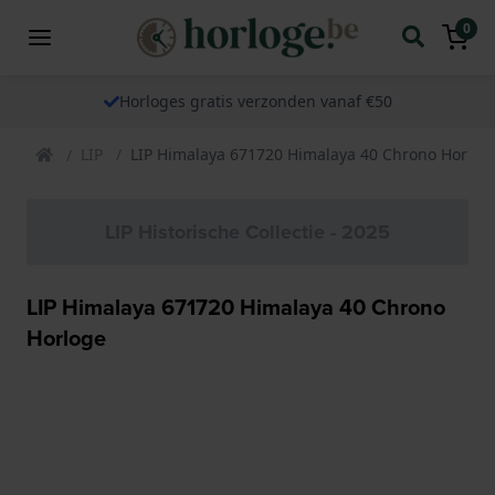
0
Horloges gratis verzonden vanaf €50
LIP
LIP Himalaya 671720 Himalaya 40 Chrono Horlog
LIP Historische Collectie - 2025
LIP Himalaya 671720 Himalaya 40 Chrono
Horloge