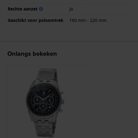
Rechte aanzet
Ja
Geschikt voor polsomtrek
160 mm - 220 mm
Onlangs bekeken