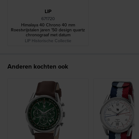
LIP
671720
Himalaya 40 Chrono 40 mm
Roestvrijstalen jaren '50 design quartz
chronograaf met datum
LIP Historische Collectie
Anderen kochten ook