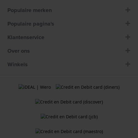
Populaire merken
Populaire pagina's
Klantenservice
Over ons
Winkels