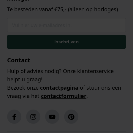
Te besteden vanaf €75,- (alleen op horloges)
Inschrijven
Contact
Hulp of advies nodig? Onze klantenservice
helpt u graag!
Bezoek onze
contactpagina
of stuur ons een
vraag via het
contactformulier
.