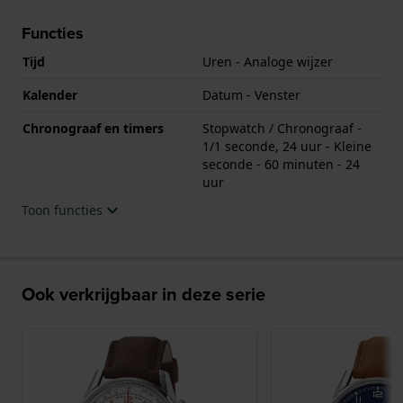
Functies
Tijd
Uren - Analoge wijzer
Kalender
Datum - Venster
Chronograaf en timers
Stopwatch / Chronograaf -
1/1 seconde, 24 uur - Kleine
seconde - 60 minuten - 24
uur
Toon functies
Ook verkrijgbaar in deze serie