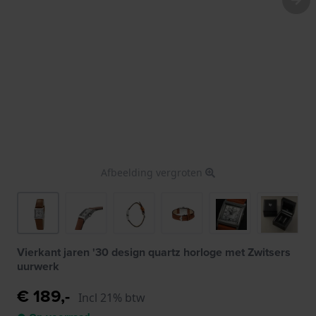
Afbeelding vergroten
Vierkant jaren '30 design quartz horloge met Zwitsers
uurwerk
€ 189,-
Incl 21% btw