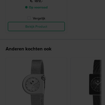
€ 189,-
● Op voorraad
Vergelijk
Bekijk Product
Anderen kochten ook