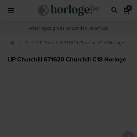
0
Horloges gratis verzonden vanaf €50
LIP
LIP Churchill 671620 Churchill C18 Horloge
LIP Churchill 671620 Churchill C18 Horloge