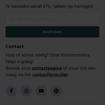
Te besteden vanaf €75,- (alleen op horloges)
Inschrijven
Contact
Hulp of advies nodig? Onze klantenservice
helpt u graag!
Bezoek onze
contactpagina
of stuur ons een
vraag via het
contactformulier
.