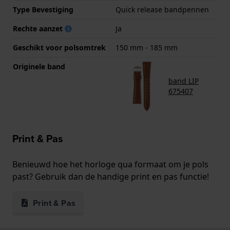
Type Bevestiging
Quick release bandpennen
Rechte aanzet
Ja
Geschikt voor polsomtrek
150 mm - 185 mm
Originele band
band LIP
675407
Print & Pas
Benieuwd hoe het horloge qua formaat om je pols
past? Gebruik dan de handige print en pas functie!
Print & Pas