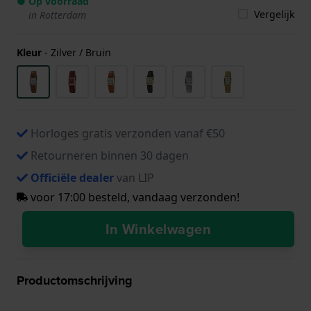
● Op voorraad
Vergelijk
in Rotterdam
Kleur
-
Zilver / Bruin
Horloges gratis verzonden vanaf €50
Retourneren binnen 30 dagen
Officiële dealer
van LIP
voor 17:00 besteld, vandaag verzonden!
In Winkelwagen
Productomschrijving