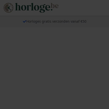
Horloges gratis verzonden vanaf €50