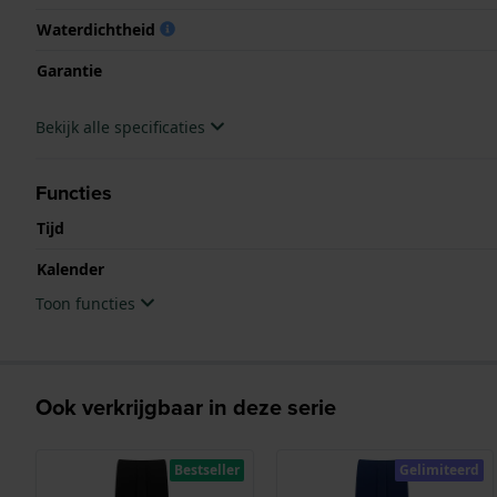
Waterdichtheid
Garantie
Bekijk alle specificaties
Functies
Tijd
Kalender
Toon functies
Ook verkrijgbaar in deze serie
Bestseller
Gelimiteerd