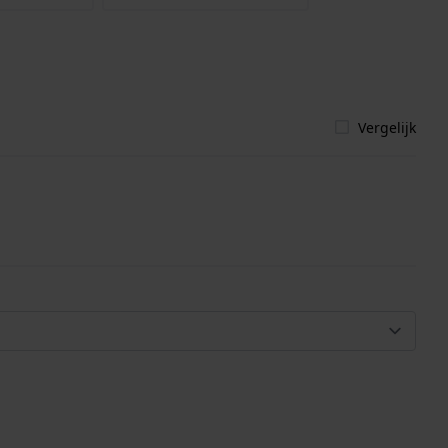
Vergelijk