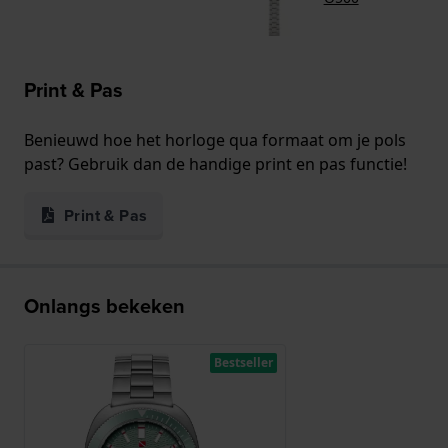
Print & Pas
Benieuwd hoe het horloge qua formaat om je pols
past? Gebruik dan de handige print en pas functie!
Print & Pas
Onlangs bekeken
Bestseller