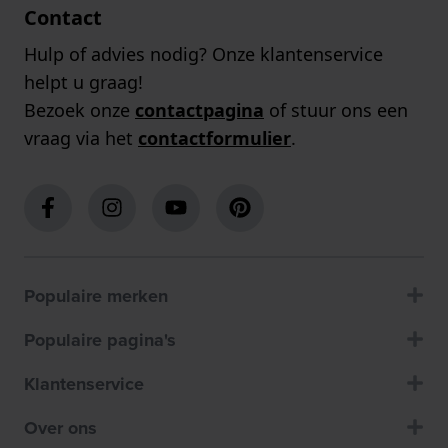
Contact
Hulp of advies nodig? Onze klantenservice
helpt u graag!
Bezoek onze
contactpagina
of stuur ons een
vraag via het
contactformulier
.
Populaire merken
Populaire pagina's
Klantenservice
Over ons