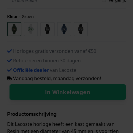
Vergelijk
in Rotterdam
Kleur
-
Groen
Horloges gratis verzonden vanaf €50
Retourneren binnen 30 dagen
Officiële dealer
van Lacoste
Vandaag besteld, maandag verzonden!
In Winkelwagen
Productomschrijving
Dit Lacoste horloge heeft een kast gemaakt van
Resin met een diameter van 45 mm en is voorzien