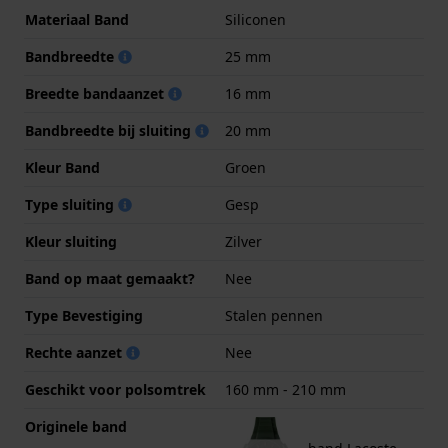
Materiaal Band
Siliconen
Bandbreedte
25 mm
Breedte bandaanzet
16 mm
Bandbreedte bij sluiting
20 mm
Kleur Band
Groen
Type sluiting
Gesp
Kleur sluiting
Zilver
Band op maat gemaakt?
Nee
Type Bevestiging
Stalen pennen
Rechte aanzet
Nee
Geschikt voor polsomtrek
160 mm - 210 mm
Originele band