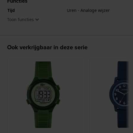
Functies
Tijd
Uren - Analoge wijzer
Toon functies
Ook verkrijgbaar in deze serie