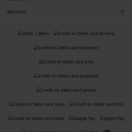
Winkels