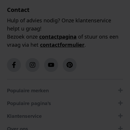
Contact
Hulp of advies nodig? Onze klantenservice
helpt u graag!
Bezoek onze
contactpagina
of stuur ons een
vraag via het
contactformulier
.
Populaire merken
Populaire pagina's
Klantenservice
Over ons