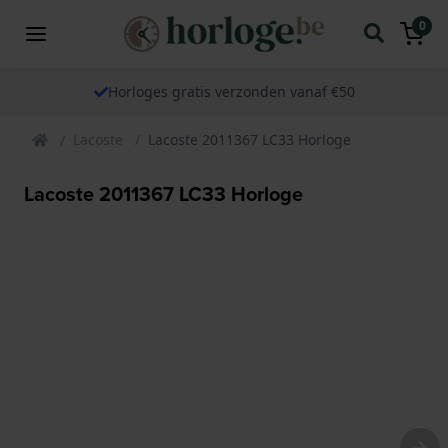
0
Horloges gratis verzonden vanaf €50
Lacoste
Lacoste 2011367 LC33 Horloge
Lacoste 2011367 LC33 Horloge