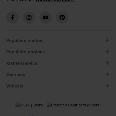
Populaire merken
Populaire pagina's
Klantenservice
Over ons
Winkels