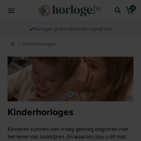
0
Horloges gratis verzonden vanaf €50
Kinderhorloges
Kinderhorloges
Kinderen kunnen niet vroeg genoeg beginnen met
het leren van klokkijken. En waarom zou u dit niet