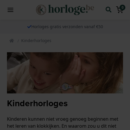
0
Horloges gratis verzonden vanaf €50
Kinderhorloges
Kinderhorloges
Kinderen kunnen niet vroeg genoeg beginnen met
het leren van klokkijken. En waarom zou u dit niet