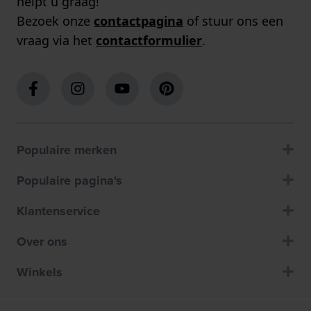
helpt u graag!
Bezoek onze
contactpagina
of stuur ons een
vraag via het
contactformulier
.
Populaire merken
Populaire pagina's
Klantenservice
Over ons
Winkels