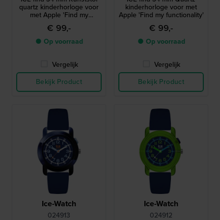
quartz kinderhorloge voor
kinderhorloge voor met
met Apple 'Find my
Apple 'Find my functionality'
functionality'
€ 99,-
€ 99,-
● Op voorraad
● Op voorraad
Vergelijk
Vergelijk
Bekijk Product
Bekijk Product
Ice-Watch
Ice-Watch
024913
024912