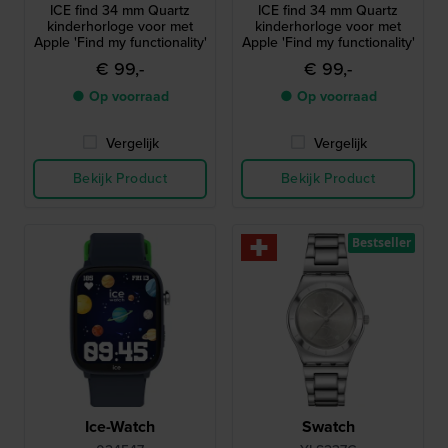
ICE find 34 mm Quartz
ICE find 34 mm Quartz
kinderhorloge voor met
kinderhorloge voor met
Apple 'Find my functionality'
Apple 'Find my functionality'
€ 99,-
€ 99,-
● Op voorraad
● Op voorraad
Vergelijk
Vergelijk
Bekijk Product
Bekijk Product
Bestseller
Ice-Watch
Swatch