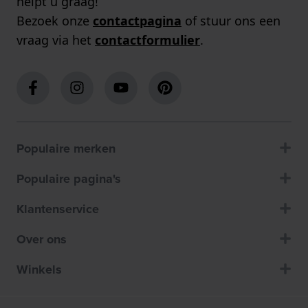
helpt u graag!
Bezoek onze
contactpagina
of stuur ons een
vraag via het
contactformulier
.
Populaire merken
Populaire pagina's
Klantenservice
Over ons
Winkels