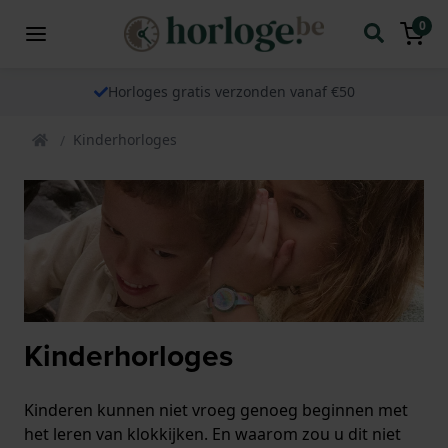
0
Horloges gratis verzonden vanaf €50
Kinderhorloges
Kinderhorloges
Kinderen kunnen niet vroeg genoeg beginnen met
het leren van klokkijken. En waarom zou u dit niet