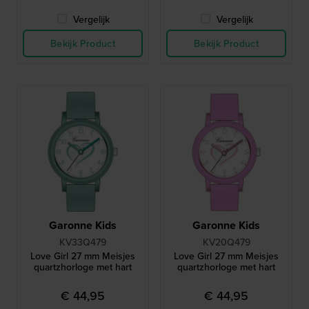
Vergelijk
Vergelijk
Bekijk Product
Bekijk Product
Garonne Kids
Garonne Kids
KV33Q479
KV20Q479
Love Girl 27 mm Meisjes
Love Girl 27 mm Meisjes
quartzhorloge met hart
quartzhorloge met hart
€ 44,95
€ 44,95