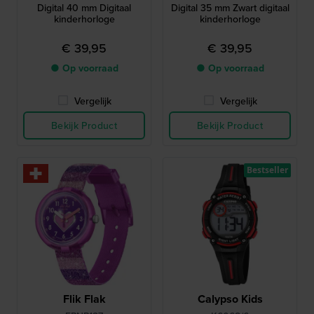
Digital 40 mm Digitaal
Digital 35 mm Zwart digitaal
kinderhorloge
kinderhorloge
€ 39,95
€ 39,95
● Op voorraad
● Op voorraad
Vergelijk
Vergelijk
Bekijk Product
Bekijk Product
Bestseller
Flik Flak
Calypso Kids