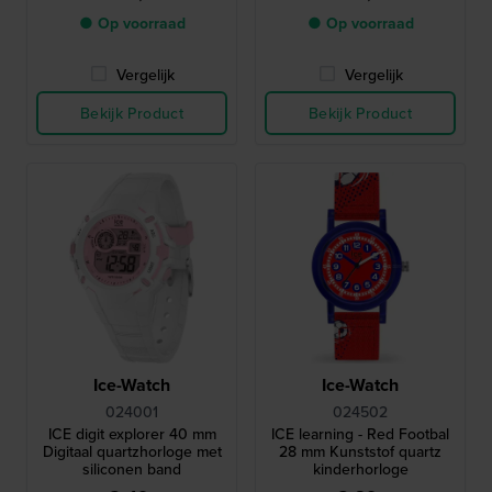
● Op voorraad
● Op voorraad
Vergelijk
Vergelijk
Bekijk Product
Bekijk Product
Ice-Watch
Ice-Watch
024001
024502
ICE digit explorer 40 mm
ICE learning - Red Footbal
Digitaal quartzhorloge met
28 mm Kunststof quartz
siliconen band
kinderhorloge