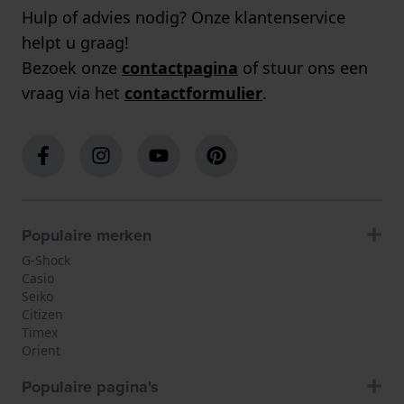
Hulp of advies nodig? Onze klantenservice
helpt u graag!
Bezoek onze
contactpagina
of stuur ons een
vraag via het
contactformulier
.
Populaire merken
G-Shock
Casio
Seiko
Citizen
Timex
Orient
Populaire pagina's