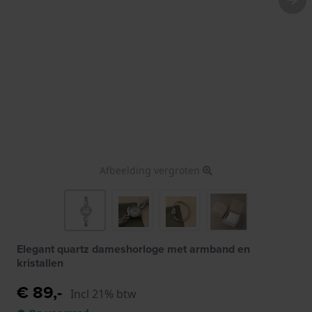
Afbeelding vergroten
Elegant quartz dameshorloge met armband en
kristallen
€ 89,-
Incl 21% btw