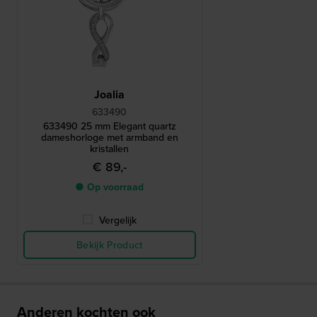
Joalia
633490
633490 25 mm Elegant quartz
dameshorloge met armband en
kristallen
€ 89,-
● Op voorraad
Vergelijk
Bekijk Product
Anderen kochten ook