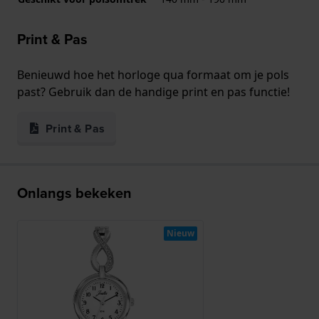
Print & Pas
Benieuwd hoe het horloge qua formaat om je pols
past? Gebruik dan de handige print en pas functie!
Print & Pas
Onlangs bekeken
Nieuw