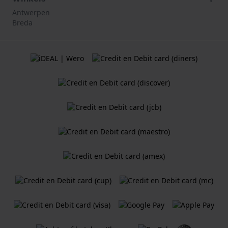
Antwerpen
Breda