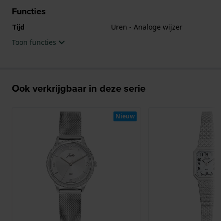
Functies
Tijd
Uren - Analoge wijzer
Toon functies
Ook verkrijgbaar in deze serie
Nieuw