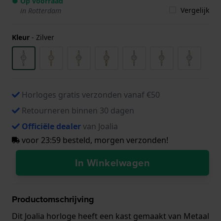
● Op voorraad
Vergelijk
in Rotterdam
Kleur
-
Zilver
Horloges gratis verzonden vanaf €50
Retourneren binnen 30 dagen
Officiële dealer
van Joalia
voor 23:59 besteld, morgen verzonden!
In Winkelwagen
Productomschrijving
Dit Joalia horloge heeft een kast gemaakt van Metaal