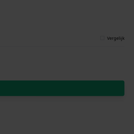
Vergelijk