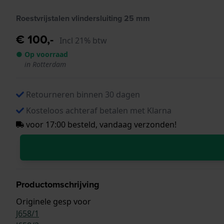
Roestvrijstalen vlindersluiting 25 mm
€ 100,-
Incl 21% btw
● Op voorraad
in Rotterdam
Retourneren binnen 30 dagen
Kosteloos achteraf betalen met Klarna
voor 17:00 besteld, vandaag verzonden!
Productomschrijving
Originele gesp voor
J658/1