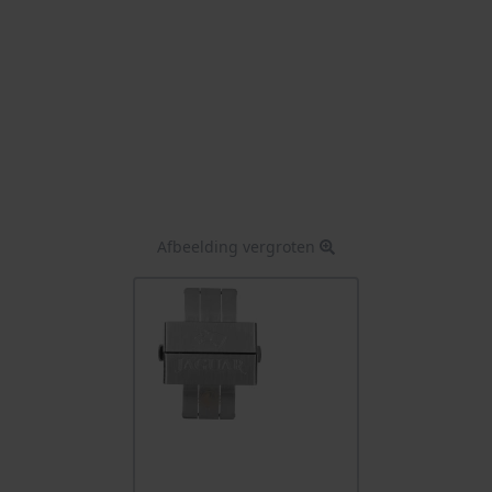
Afbeelding vergroten