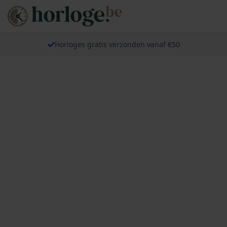
Horloges gratis verzonden vanaf €50