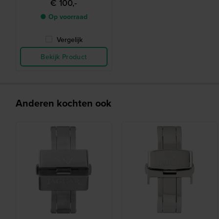
€ 100,-
● Op voorraad
Vergelijk
Bekijk Product
Anderen kochten ook