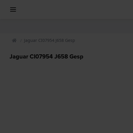
Jaguar CI07954 J658 Gesp
Jaguar CI07954 J658 Gesp