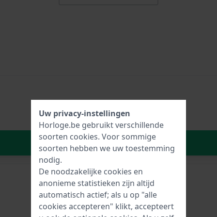
Uw privacy-instellingen
Horloge.be gebruikt verschillende
soorten
cookies
. Voor sommige
In Winkelwagen
soorten hebben we uw toestemming
nodig.
De noodzakelijke cookies en
anonieme statistieken zijn altijd
automatisch actief; als u op "alle
cookies accepteren" klikt, accepteert