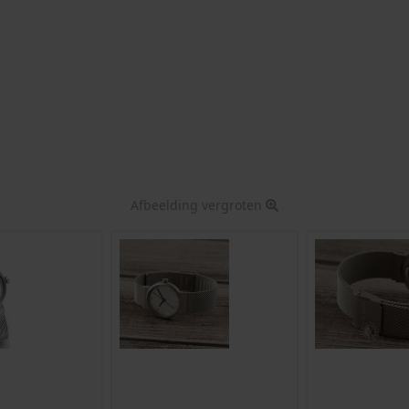
Afbeelding vergroten