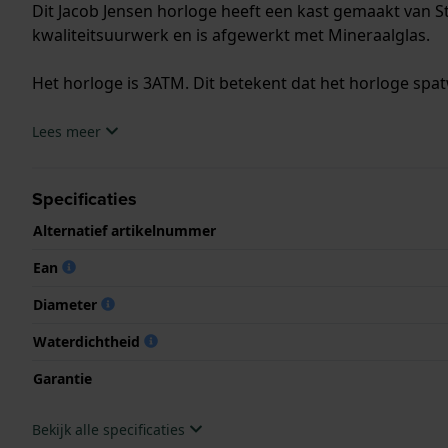
Dit Jacob Jensen horloge heeft een kast gemaakt van St
kwaliteitsuurwerk en is afgewerkt met Mineraalglas.
Het horloge is 3ATM. Dit betekent dat het horloge spat
.
Lees meer
Specificaties
Alternatief artikelnummer
Ean
Diameter
Waterdichtheid
Garantie
Bekijk alle specificaties