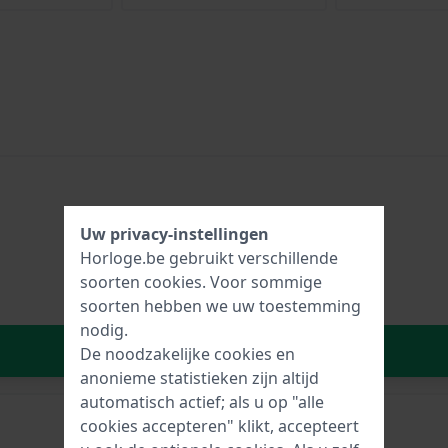
Uw privacy-instellingen
Horloge.be gebruikt verschillende
soorten
cookies
. Voor sommige
soorten hebben we uw toestemming
nodig.
In Winkelwagen
De noodzakelijke cookies en
anonieme statistieken zijn altijd
automatisch actief; als u op "alle
cookies accepteren" klikt, accepteert