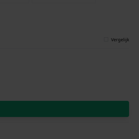
Vergelijk