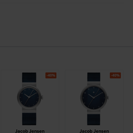
-40%
-40%
Jacob Jensen
Jacob Jensen