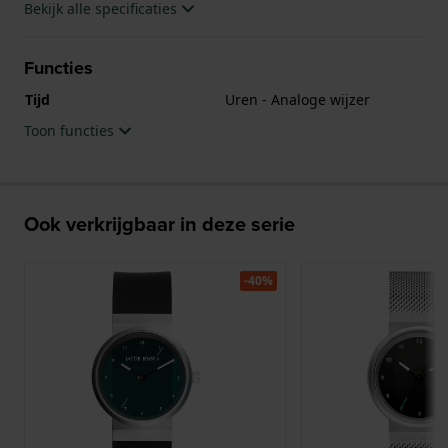
Bekijk alle specificaties
Functies
Tijd
Uren - Analoge wijzer
Toon functies
Ook verkrijgbaar in deze serie
-40%