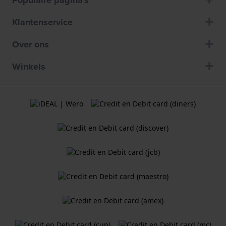
Klantenservice
Over ons
Winkels