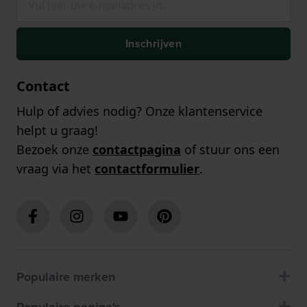
Inschrijven
Contact
Hulp of advies nodig? Onze klantenservice
helpt u graag!
Bezoek onze
contactpagina
of stuur ons een
vraag via het
contactformulier
.
Populaire merken
Populaire pagina's