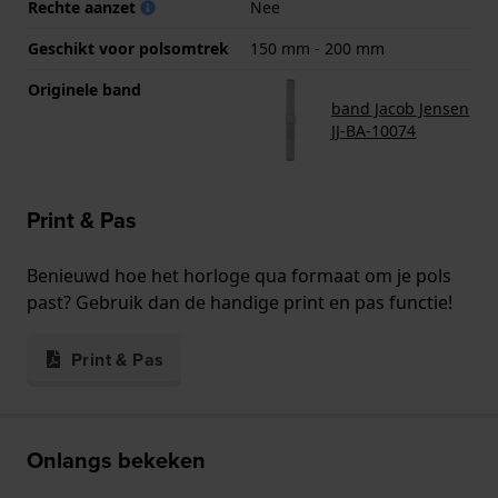
Rechte aanzet
Nee
Geschikt voor polsomtrek
150 mm - 200 mm
Originele band
band Jacob Jensen
JJ-BA-10074
Print & Pas
Benieuwd hoe het horloge qua formaat om je pols
past? Gebruik dan de handige print en pas functie!
Print & Pas
Onlangs bekeken