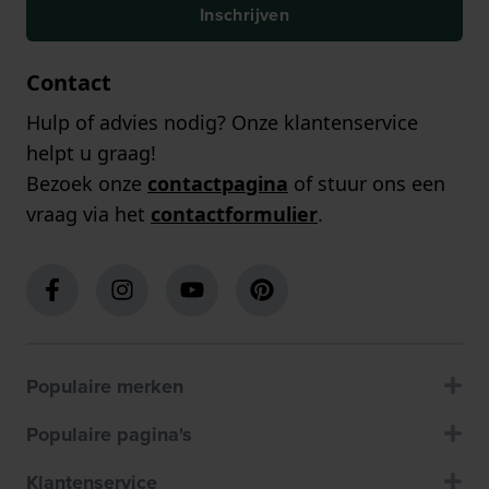
Inschrijven
Contact
Hulp of advies nodig? Onze klantenservice
helpt u graag!
Bezoek onze
contactpagina
of stuur ons een
vraag via het
contactformulier
.
Populaire merken
Populaire pagina's
Klantenservice