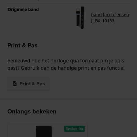
Originele band
band Jacob Jensen
JJ-BA-10153
Print & Pas
Benieuwd hoe het horloge qua formaat om je pols
past? Gebruik dan de handige print en pas functie!
Print & Pas
Onlangs bekeken
Bestseller