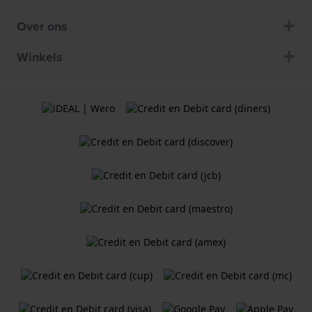
Over ons
Winkels