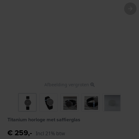
Afbeelding vergroten
Titanium horloge met saffierglas
€ 259,-
Incl 21% btw