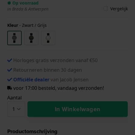
● Op voorraad
Vergelijk
in Breda & Antwerpen
Kleur
-
Zwart / Grijs
Horloges gratis verzonden vanaf €50
Retourneren binnen 30 dagen
Officiële dealer
van Jacob Jensen
voor 17:00 besteld, vandaag verzonden!
Aantal
In Winkelwagen
Productomschrijving