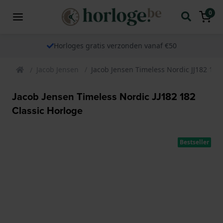
0
Horloges gratis verzonden vanaf €50
Jacob Jensen
Jacob Jensen Timeless Nordic JJ182 182
Jacob Jensen Timeless Nordic JJ182 182
Classic Horloge
Bestseller