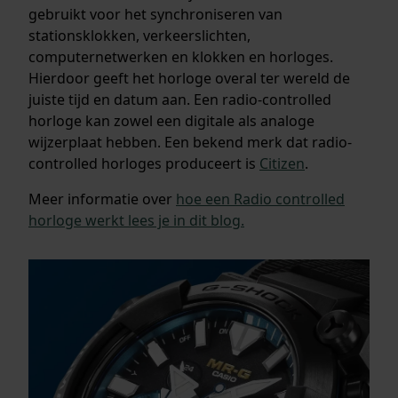
gebruikt voor het synchroniseren van
stationsklokken, verkeerslichten,
computernetwerken en klokken en horloges.
Hierdoor geeft het horloge overal ter wereld de
juiste tijd en datum aan. Een radio-controlled
horloge kan zowel een digitale als analoge
wijzerplaat hebben. Een bekend merk dat radio-
controlled horloges produceert is
Citizen
.
Meer informatie over
hoe een Radio controlled
horloge werkt lees je in dit blog.