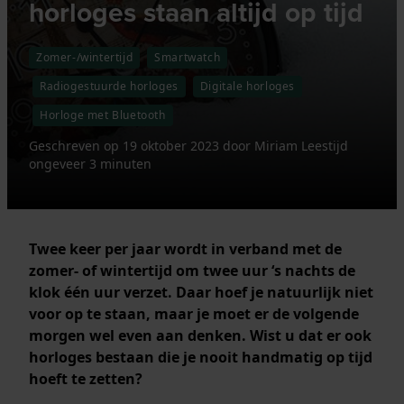
horloges staan altijd op tijd
Zomer-/wintertijd
Smartwatch
Radiogestuurde horloges
Digitale horloges
Horloge met Bluetooth
Geschreven op
19 oktober 2023
door
Miriam
Leestijd
ongeveer 3 minuten
Twee keer per jaar wordt in verband met de
zomer- of wintertijd om twee uur ‘s nachts de
klok één uur verzet. Daar hoef je natuurlijk niet
voor op te staan, maar je moet er de volgende
morgen wel even aan denken. Wist u dat er ook
horloges bestaan die je nooit handmatig op tijd
hoeft te zetten?