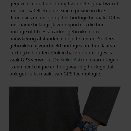
gegevens en uit de looptijd van het signaal wordt
met vier satellieten de exacte positie in drie
dimensies en de tijd op het horloge bepaald. Dit is
met name belangrijk voor sporters die hun
horloge of fitness-tracker gebruiken om
nauwkeurig afstanden en tijd te meten. Surfers
gebruiken bijvoorbeeld horloges om hun laatste
surf bij te houden. Ook in hardloophorloges is
vaak GPS verwerkt. De
Seiko Astron
daarentegen
is een heel chique en hoogwaardig horloge dat
ook gebruikt maakt van GPS technologie.