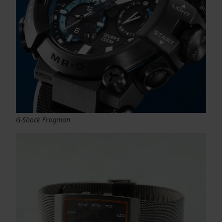
G-Shock Frogman