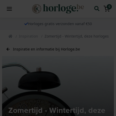
0
Horloges gratis verzonden vanaf €50
Inspiration
Zomertijd - Wintertijd, deze horloges staa
Inspiratie en informatie bij Horloge.be
Zomertijd - Wintertijd, deze