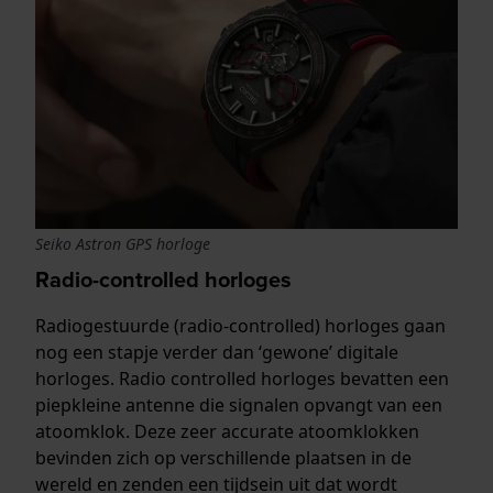
Seiko Astron GPS horloge
Radio-controlled horloges
Radiogestuurde (radio-controlled) horloges gaan
nog een stapje verder dan ‘gewone’ digitale
horloges. Radio controlled horloges bevatten een
piepkleine antenne die signalen opvangt van een
atoomklok. Deze zeer accurate atoomklokken
bevinden zich op verschillende plaatsen in de
wereld en zenden een tijdsein uit dat wordt