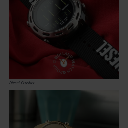
Diesel Crusher