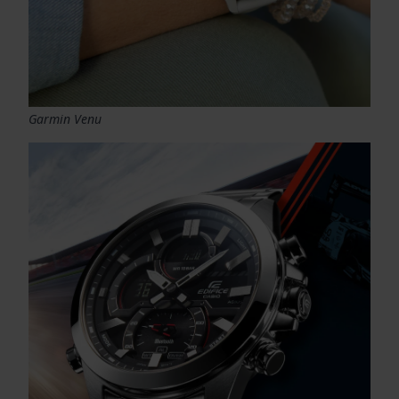
Garmin Venu