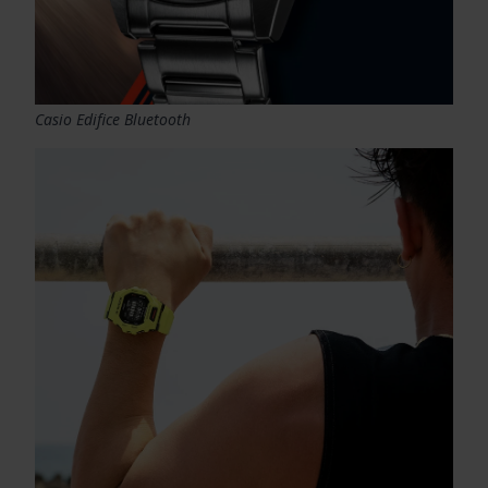
Casio Edifice Bluetooth