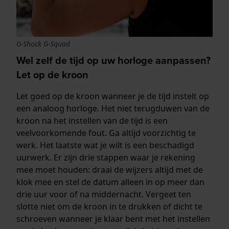
G-Shock G-Squad
Wel zelf de tijd op uw horloge aanpassen?
Let op de kroon
Let goed op de kroon wanneer je de tijd instelt op
een analoog horloge. Het niet terugduwen van de
kroon na het instellen van de tijd is een
veelvoorkomende fout. Ga altijd voorzichtig te
werk. Het laatste wat je wilt is een beschadigd
uurwerk. Er zijn drie stappen waar je rekening
mee moet houden: draai de wijzers altijd met de
klok mee en stel de datum alleen in op meer dan
drie uur voor of na middernacht. Vergeet ten
slotte niet om de kroon in te drukken of dicht te
schroeven wanneer je klaar bent met het instellen