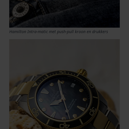
Hamilton Intra-matic met push-pull kroon en drukkers