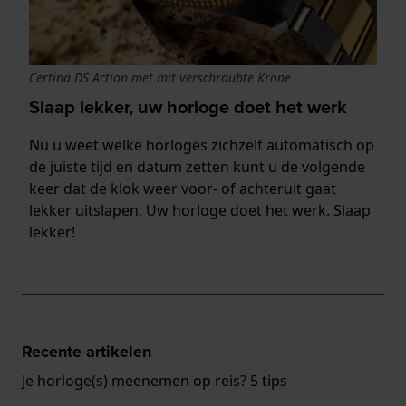
Certina DS Action met mit verschraubte Krone
Slaap lekker, uw horloge doet het werk
Nu u weet welke horloges zichzelf automatisch op
de juiste tijd en datum zetten kunt u de volgende
keer dat de klok weer voor- of achteruit gaat
lekker uitslapen. Uw horloge doet het werk. Slaap
lekker!
Recente artikelen
Je horloge(s) meenemen op reis? 5 tips