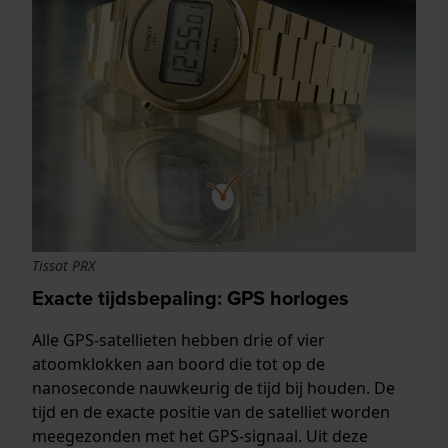
Tissot PRX
Exacte tijdsbepaling: GPS horloges
Alle GPS-satellieten hebben drie of vier
atoomklokken aan boord die tot op de
nanoseconde nauwkeurig de tijd bij houden. De
tijd en de exacte positie van de satelliet worden
meegezonden met het GPS-signaal. Uit deze