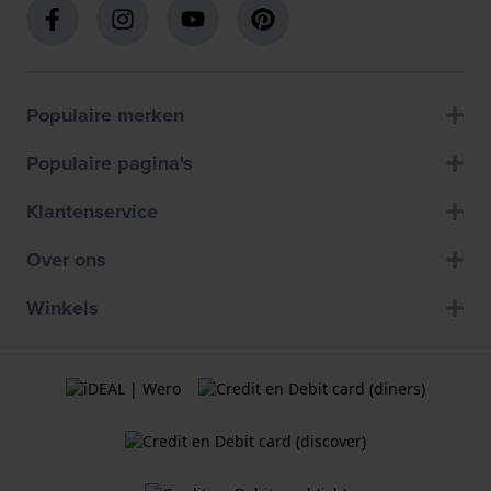
Populaire merken
Populaire pagina's
Klantenservice
Over ons
Winkels