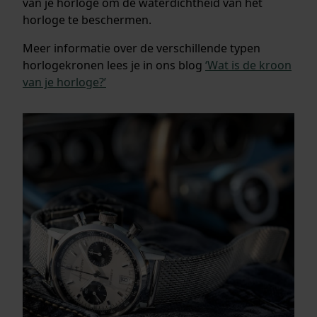
van je horloge om de waterdichtheid van het
horloge te beschermen.
Meer informatie over de verschillende typen
horlogekronen lees je in ons blog
‘
Wat is de kroon
van je horloge?’