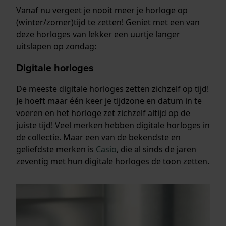
Vanaf nu vergeet je nooit meer je horloge op
(winter/zomer)tijd te zetten! Geniet met een van
deze horloges van lekker een uurtje langer
uitslapen op zondag:
Digitale horloges
De meeste digitale horloges zetten zichzelf op tijd!
Je hoeft maar één keer je tijdzone en datum in te
voeren en het horloge zet zichzelf altijd op de
juiste tijd! Veel merken hebben digitale horloges in
de collectie. Maar een van de bekendste en
geliefdste merken is
Casio
, die al sinds de jaren
zeventig met hun digitale horloges de toon zetten.