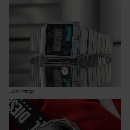
Casio Vintage