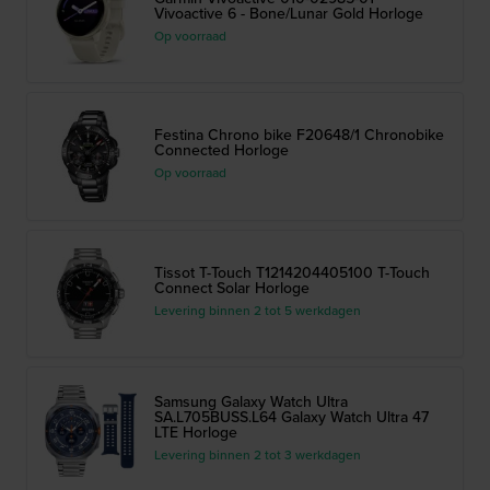
Vivoactive 6 - Bone/Lunar Gold Horloge
Op voorraad
Festina Chrono bike F20648/1 Chronobike
Connected Horloge
Op voorraad
Tissot T-Touch T1214204405100 T-Touch
Connect Solar Horloge
Levering binnen 2 tot 5 werkdagen
Samsung Galaxy Watch Ultra
SA.L705BUSS.L64 Galaxy Watch Ultra 47
LTE Horloge
Levering binnen 2 tot 3 werkdagen