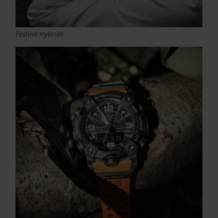
Festina Hybride