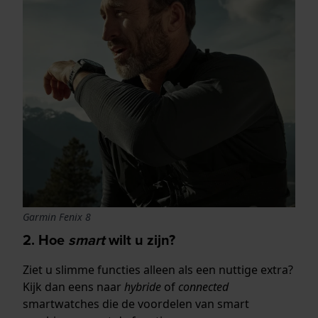
Garmin Fenix 8
2. Hoe
smart
wilt u zijn?
Ziet u slimme functies alleen als een nuttige extra?
Kijk dan eens naar
hybride
of
connected
smartwatches die de voordelen van smart