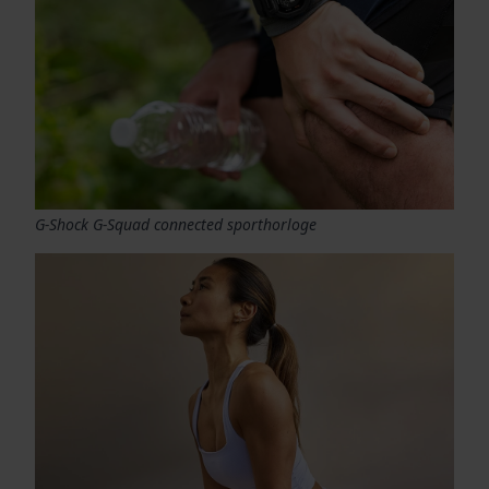
G-Shock G-Squad connected sporthorloge