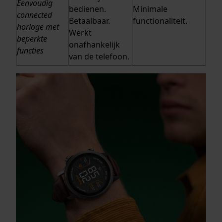
Eenvoudig
bedienen.
Minimale
connected
Betaalbaar.
functionaliteit.
horloge met
Werkt
beperkte
onafhankelijk
functies
van de telefoon.