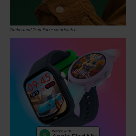
Timberland Trail Force smartwatch