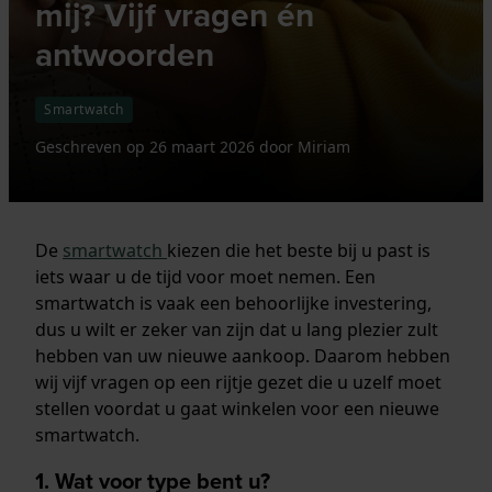
mij? Vijf vragen én
antwoorden
Smartwatch
Geschreven op
26 maart 2026
door
Miriam
De
smartwatch
kiezen die het beste bij u past is
iets waar u de tijd voor moet nemen. Een
smartwatch is vaak een behoorlijke investering,
dus u wilt er zeker van zijn dat u lang plezier zult
hebben van uw nieuwe aankoop. Daarom hebben
wij vijf vragen op een rijtje gezet die u uzelf moet
stellen voordat u gaat winkelen voor een nieuwe
smartwatch.
1. Wat voor type bent u?