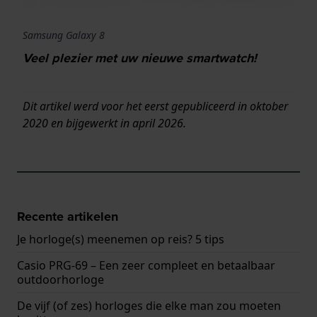
Samsung Galaxy 8
Veel plezier met uw nieuwe smartwatch!
Dit artikel werd voor het eerst gepubliceerd in oktober
2020 en bijgewerkt in april 2026.
Recente artikelen
Je horloge(s) meenemen op reis? 5 tips
Casio PRG-69 – Een zeer compleet en betaalbaar
outdoorhorloge
De vijf (of zes) horloges die elke man zou moeten