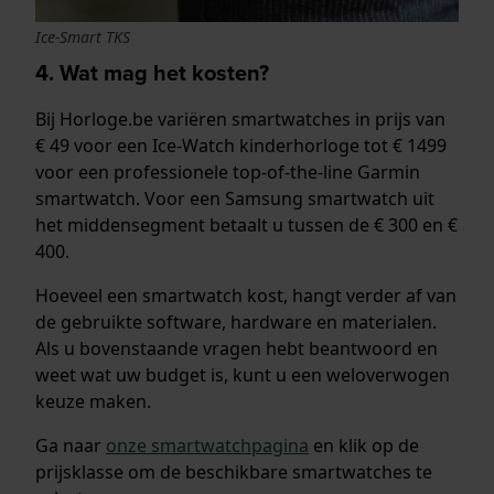
Ice-Smart TKS
4. Wat mag het kosten?
Bij Horloge.be variëren smartwatches in prijs van
€ 49 voor een Ice-Watch kinderhorloge tot € 1499
voor een professionele top-of-the-line Garmin
smartwatch. Voor een Samsung smartwatch uit
het middensegment betaalt u tussen de € 300 en €
400.
Hoeveel een smartwatch kost, hangt verder af van
de gebruikte software, hardware en materialen.
Als u bovenstaande vragen hebt beantwoord en
weet wat uw budget is, kunt u een weloverwogen
keuze maken.
Ga naar
onze smartwatchpagina
en klik op de
prijsklasse om de beschikbare smartwatches te