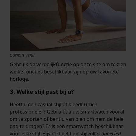
Garmin Venu
Gebruik de vergelijkfunctie op onze site om te zien
welke functies beschikbaar zijn op uw favoriete
horloge.
3. Welke stijl past bij u?
Heeft u een casual stijl of kleedt u zich
professioneler? Gebruikt u uw smartwatch vooral
om te sporten of bent u van plan om hem de hele
dag te dragen? Er is een smartwatch beschikbaar
voor elke stijl. Bijvoorbeeld de stijlvolle
connected