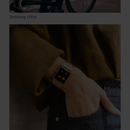
Samsung Ultra