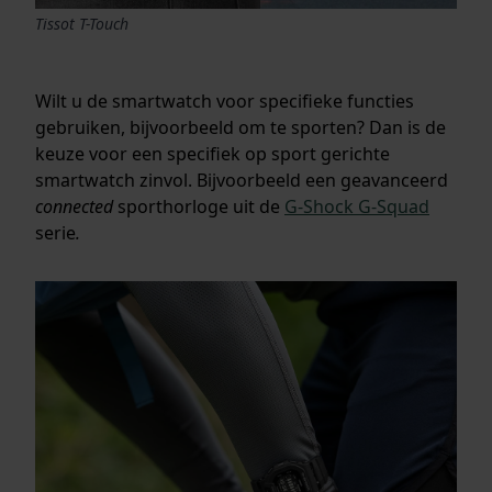
Tissot T-Touch
Wilt u de smartwatch voor specifieke functies
gebruiken, bijvoorbeeld om te sporten? Dan is de
keuze voor een specifiek op sport gerichte
smartwatch zinvol. Bijvoorbeeld een geavanceerd
connected
sporthorloge uit de
G-Shock G-Squad
serie
.