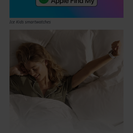
Ice Kids smartwatches