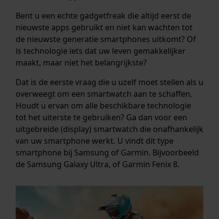
Bent u een echte gadgetfreak die altijd eerst de
nieuwste apps gebruikt en niet kan wachten tot
de nieuwste generatie smartphones uitkomt? Of
is technologie iets dat uw leven gemakkelijker
maakt, maar niet het belangrijkste?
Dat is de eerste vraag die u uzelf moet stellen als u
overweegt om een smartwatch aan te schaffen.
Houdt u ervan om alle beschikbare technologie
tot het uiterste te gebruiken? Ga dan voor een
uitgebreide (display) smartwatch die onafhankelijk
van uw smartphone werkt. U vindt dit type
smartphone bij Samsung of Garmin. Bijvoorbeeld
de Samsung Galaxy Ultra, of Garmin Fenix 8.