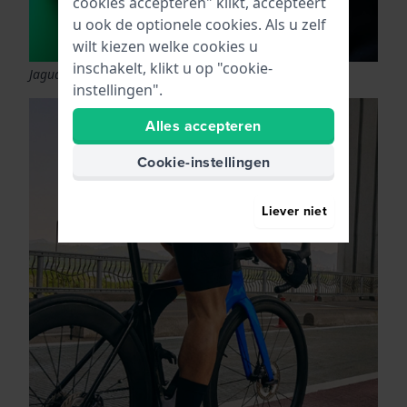
cookies accepteren" klikt, accepteert
u ook de optionele cookies. Als u zelf
wilt kiezen welke cookies u
inschakelt, klikt u op "cookie-
Jaguar J888/4 Connected horloge
instellingen".
Alles accepteren
Cookie-instellingen
Liever niet