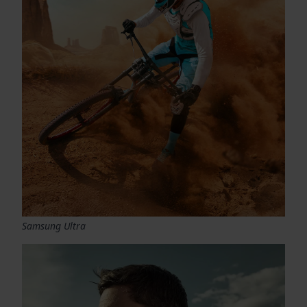
Samsung Ultra