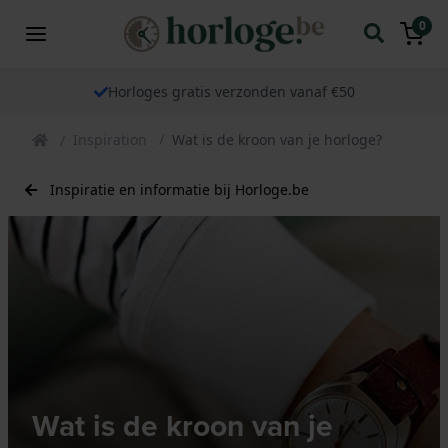
0
Horloges gratis verzonden vanaf €50
Inspiration
Wat is de kroon van je horloge?
Inspiratie en informatie bij Horloge.be
Wat is de kroon van je