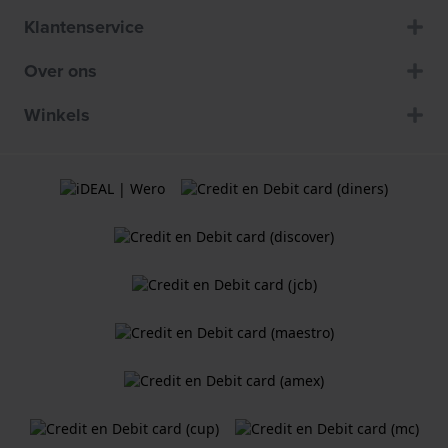
Klantenservice
Over ons
Winkels