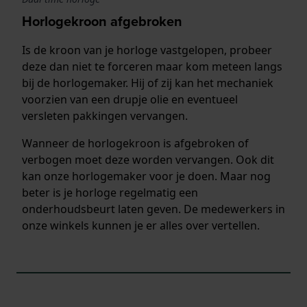
Horlogekroon afgebroken
Is de kroon van je horloge vastgelopen, probeer
deze dan niet te forceren maar kom meteen langs
bij de horlogemaker. Hij of zij kan het mechaniek
voorzien van een drupje olie en eventueel
versleten pakkingen vervangen.
Wanneer de horlogekroon is afgebroken of
verbogen moet deze worden vervangen. Ook dit
kan onze horlogemaker voor je doen. Maar nog
beter is je horloge regelmatig een
onderhoudsbeurt laten geven. De medewerkers in
onze winkels kunnen je er alles over vertellen.