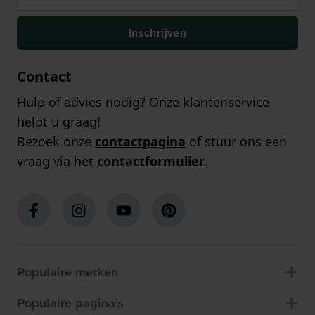
Inschrijven
Contact
Hulp of advies nodig? Onze klantenservice
helpt u graag!
Bezoek onze
contactpagina
of stuur ons een
vraag via het
contactformulier
.
Populaire merken
Populaire pagina's