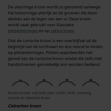
De uivormige kroon wordt zo genoemd vanwege
het bolvormige uiterlijk en de groeven die doen
denken aan de lagen van een ui. Deze kroon
wordt vaak gebruikt voor klassieke
pilotenhorloges
en op
zakhorloges
.
Ook de conische kroon is een overblijfsel uit de
begintijd van de luchtvaart en dus vooral te vinden
op pilotenhorloges. Piloten waardeerden het
gevoel van de conische kroon omdat die zelfs met
handschoenen gemakkelijk kon worden bediend.
Kroon vormen, van links naar rechts: recht, uivormig,
conisch en cabochon kroon
Cabochon kroon