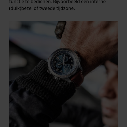
functie te bedienen. Bijvoorbeeld een interne
(duik)bezel of tweede tijdzone.