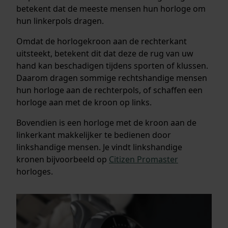
betekent dat de meeste mensen hun horloge om
hun linkerpols dragen.
Omdat de horlogekroon aan de rechterkant
uitsteekt, betekent dit dat deze de rug van uw
hand kan beschadigen tijdens sporten of klussen.
Daarom dragen sommige rechtshandige mensen
hun horloge aan de rechterpols, of schaffen een
horloge aan met de kroon op links.
Bovendien is een horloge met de kroon aan de
linkerkant makkelijker te bedienen door
linkshandige mensen. Je vindt linkshandige
kronen bijvoorbeeld op
Citizen Promaster
horloges.