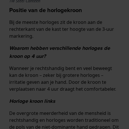
TW Steel Canteen
Positie van de horlogekroon
Bij de meeste horloges zit de kroon aan de
rechterkant van de kast ter hoogte van de 3-uur
markering.
Waarom hebben verschillende horloges de
kroon op 4 uur?
Wanneer je rechtshandig bent en veel beweegt
kan de kroon – zeker bij grotere horloges –
irritatie geven aan je hand. Door de kroon te
verplaatsen naar 4 uur draagt het comfortabeler.
Horloge kroon links
De overgrote meerderheid van de mensheid is
rechtshandig en horloges worden traditioneel om
de pols van de niet-dominante hand gedragen. Dit