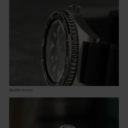
Rechte kroon