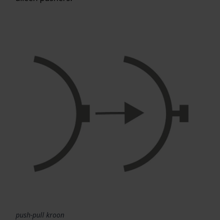
push-pull kroon