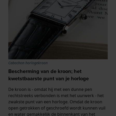
Cabochon horlogekroon
Bescherming van de kroon; het
kwetstbaarste punt van je horloge
De kroon is - omdat hij met een dunne pen
rechtstreeks verbonden is met het uurwerk - het
zwakste punt van een horloge. Omdat de kroon
open getrokken of geschroefd wordt kunnen vuil
en water gemakkelijk de binnenkant van het