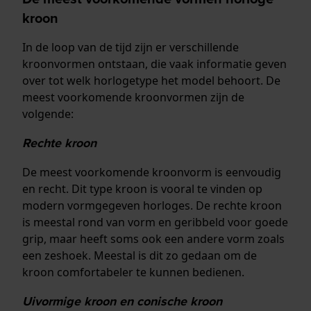
kroon
In de loop van de tijd zijn er verschillende
kroonvormen ontstaan, die vaak informatie geven
over tot welk horlogetype het model behoort. De
meest voorkomende kroonvormen zijn de
volgende:
Rechte kroon
De meest voorkomende kroonvorm is eenvoudig
en recht. Dit type kroon is vooral te vinden op
modern vormgegeven horloges. De rechte kroon
is meestal rond van vorm en geribbeld voor goede
grip, maar heeft soms ook een andere vorm zoals
een zeshoek. Meestal is dit zo gedaan om de
kroon comfortabeler te kunnen bedienen.
Uivormige kroon en conische kroon