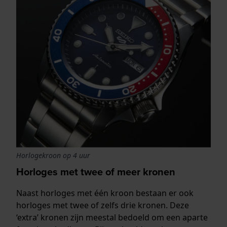
Horlogekroon op 4 uur
Horloges met twee of meer kronen
Naast horloges met één kroon bestaan er ook
horloges met twee of zelfs drie kronen. Deze
‘extra’ kronen zijn meestal bedoeld om een aparte