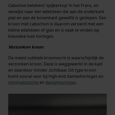
Cabochon
betekent ‘spijkerkop’ in het Frans, en
verwijst naar een edelsteen die aan de onderkant
plat en aan de bovenkant gewelfd is geslepen. Een
kroon met cabochon is daarom versierd met een
kleine edelsteen of glas en is vaak te vinden op
klassieke luxe horloges.
Verzonken kroon
De meest subtiele kroonvorm is waarschijnlijk de
verzonken kroon. Deze is weggewerkt in de kast
en daardoor minder zichtbaar. Dit type kroon
komt vooral voor bij high-end dameshorloges en
minimalistische
en
designhorloges
.