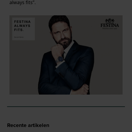
always fits”.
Recente artikelen