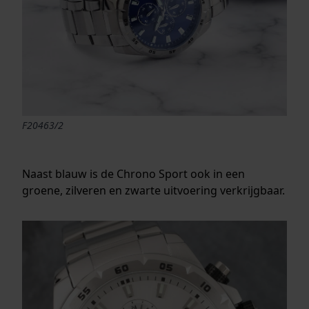
F20463/2
Naast blauw is de Chrono Sport ook in een
groene, zilveren en zwarte uitvoering verkrijgbaar.