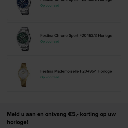
Op voorraad
Festina Chrono Sport F20463/3 Horloge
Op voorraad
Festina Mademoiselle F20495/1 Horloge
Op voorraad
Meld u aan en ontvang €5,- korting op uw
horloge!