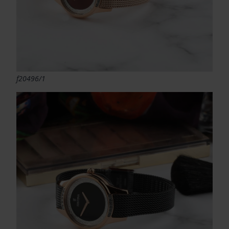
f20496/1