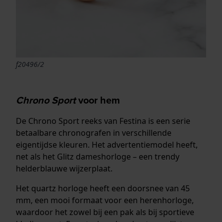
f20496/2
Chrono Sport
voor hem
De Chrono Sport reeks van Festina is een serie
betaalbare chronografen in verschillende
eigentijdse kleuren. Het advertentiemodel heeft,
net als het Glitz dameshorloge – een trendy
helderblauwe wijzerplaat.
Het quartz horloge heeft een doorsnee van 45
mm, een mooi formaat voor een herenhorloge,
waardoor het zowel bij een pak als bij sportieve