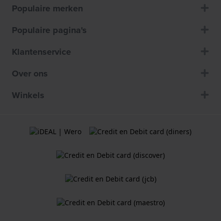
Populaire merken
Populaire pagina's
Klantenservice
Over ons
Winkels