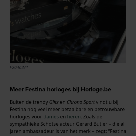
F20463/4
Meer Festina horloges bij Horloge.be
Buiten de trendy
Glitz
en
Chrono Sport
vindt u bij
Festina nog veel meer betaalbare en betrouwbare
horloges voor
dames
en
heren
. Zoals de
sympathieke Schotse acteur Gerard Butler – die al
jaren ambassadeur is van het merk – zegt: “Festina