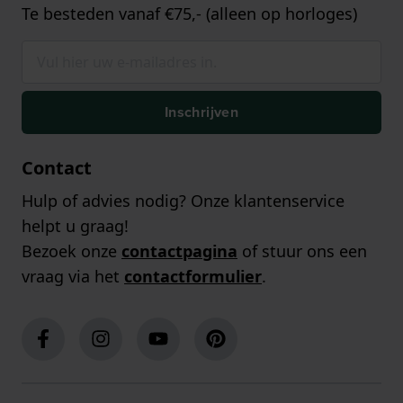
Te besteden vanaf €75,- (alleen op horloges)
Inschrijven
Contact
Hulp of advies nodig? Onze klantenservice
helpt u graag!
Bezoek onze
contactpagina
of stuur ons een
vraag via het
contactformulier
.