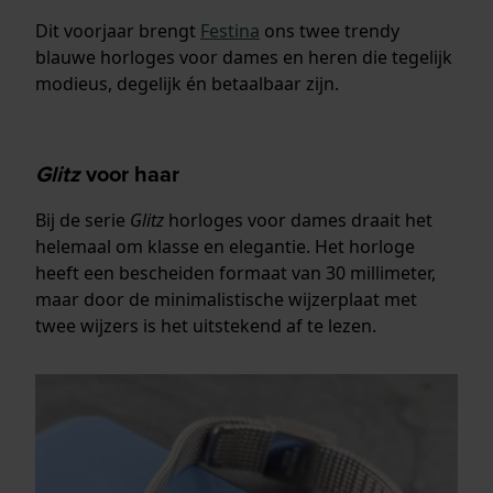
Dit voorjaar brengt
Festina
ons twee trendy
blauwe horloges voor dames en heren die tegelijk
modieus, degelijk én betaalbaar zijn.
Glitz
voor haar
Bij de serie
Glitz
horloges voor dames draait het
helemaal om klasse en elegantie. Het horloge
heeft een bescheiden formaat van 30 millimeter,
maar door de minimalistische wijzerplaat met
twee wijzers is het uitstekend af te lezen.