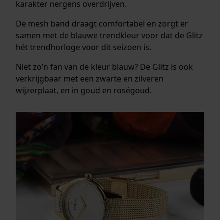
karakter nergens overdrijven.
De mesh band draagt comfortabel en zorgt er
samen met de blauwe trendkleur voor dat de Glitz
hét trendhorloge voor dit seizoen is.
Niet zo’n fan van de kleur blauw? De Glitz is ook
verkrijgbaar met een zwarte en zilveren
wijzerplaat, en in goud en roségoud.