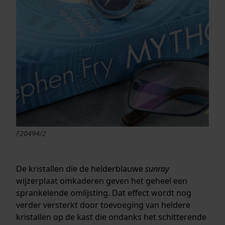
F20494/2
De kristallen die de helderblauwe
sunray
wijzerplaat omkaderen geven het geheel een
sprankelende omlijsting. Dat effect wordt nog
verder versterkt door toevoeging van heldere
kristallen op de kast die ondanks het schitterende