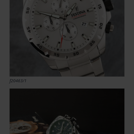
f20463/1