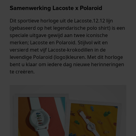
Samenwerking Lacoste x Polaroid
Dit sportieve horloge uit de Lacoste.12.12 lijn
(gebaseerd op het legendarische polo shirt) is een
speciale uitgave gewijd aan twee iconische
merken; Lacoste en Polaroid. Stijlvol wit en
versierd met vijf Lacoste-krokodillen in de
levendige Polaroid (logo)kleuren. Met dit horloge
bent u klaar om iedere dag nieuwe herinneringen
te creëren.