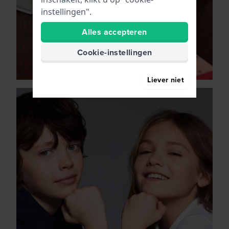
instellingen".
Alles accepteren
Cookie-instellingen
Liever niet