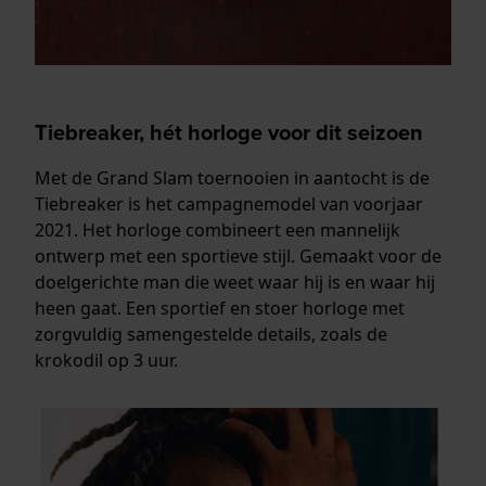
Tiebreaker, hét horloge voor dit seizoen
Met de Grand Slam toernooien in aantocht is de
Tiebreaker is het campagnemodel van voorjaar
2021. Het horloge combineert een mannelijk
ontwerp met een sportieve stijl. Gemaakt voor de
doelgerichte man die weet waar hij is en waar hij
heen gaat. Een sportief en stoer horloge met
zorgvuldig samengestelde details, zoals de
krokodil op 3 uur.