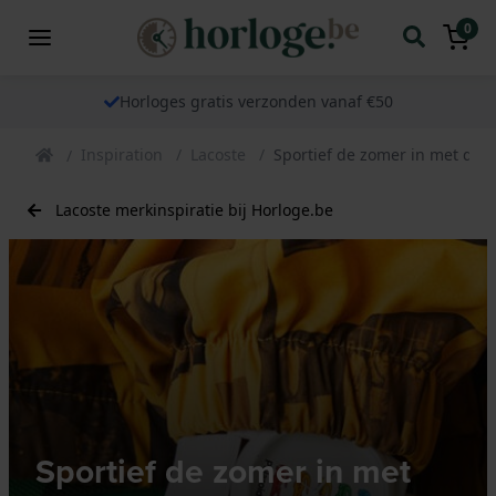
0
Horloges gratis verzonden vanaf €50
Inspiration
Lacoste
Sportief de zomer in met deze
Lacoste merkinspiratie bij Horloge.be
Sportief de zomer in met