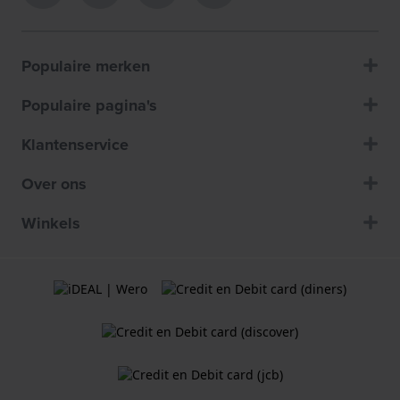
Populaire merken
Populaire pagina's
Klantenservice
Over ons
Winkels