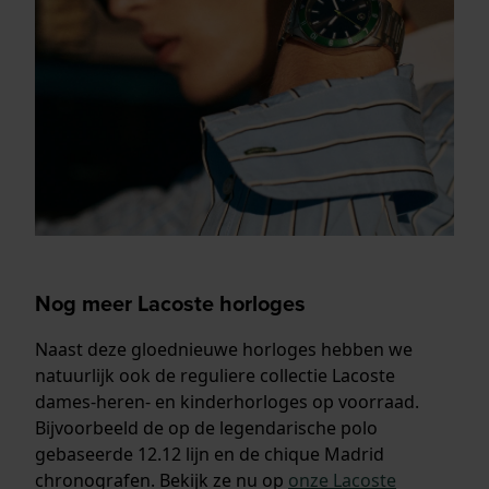
Nog meer Lacoste horloges
Naast deze gloednieuwe horloges hebben we
natuurlijk ook de reguliere collectie Lacoste
dames-heren- en kinderhorloges op voorraad.
Bijvoorbeeld de op de legendarische polo
gebaseerde 12.12 lijn en de chique Madrid
chronografen. Bekijk ze nu op
onze Lacoste