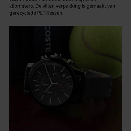
kilometers. De vilten verpakking is gemaakt van
gerecyclede PET-ﬂessen.