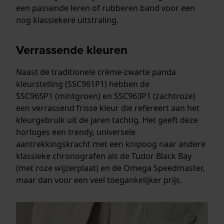
een passende leren of rubberen band voor een
nog klassiekere uitstraling.
Verrassende kleuren
Naast de traditionele crème-zwarte panda
kleurstelling (SSC961P1) hebben de
SSC965P1 (mintgroen) en SSC963P1 (zachtroze)
een verrassend frisse kleur die refereert aan het
kleurgebruik uit de jaren tachtig. Het geeft deze
horloges een trendy, universele
aantrekkingskracht met een knipoog naar andere
klassieke chronografen als de Tudor Black Bay
(met roze wijzerplaat) en de Omega Speedmaster,
maar dan voor een veel toegankelijker prijs.