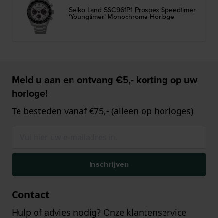
Seiko Land SSC961P1 Prospex Speedtimer
‘Youngtimer’ Monochrome Horloge
Meld u aan en ontvang €5,- korting op uw
horloge!
Te besteden vanaf €75,- (alleen op horloges)
Inschrijven
Contact
Hulp of advies nodig? Onze klantenservice