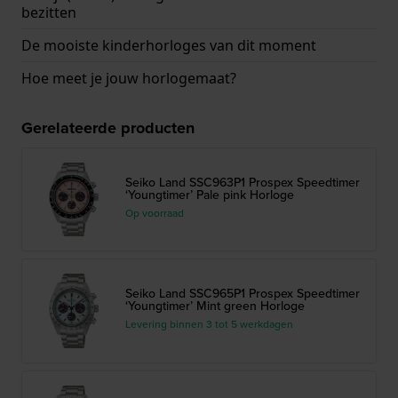
bezitten
De mooiste kinderhorloges van dit moment
Hoe meet je jouw horlogemaat?
Gerelateerde producten
Seiko Land SSC963P1 Prospex Speedtimer
‘Youngtimer’ Pale pink Horloge
Op voorraad
Seiko Land SSC965P1 Prospex Speedtimer
‘Youngtimer’ Mint green Horloge
Levering binnen 3 tot 5 werkdagen