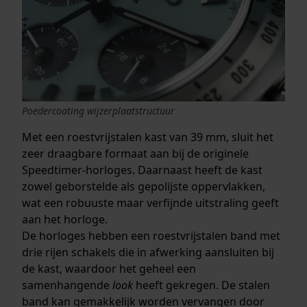
Poedercoating wijzerplaatstructuur
Met een roestvrijstalen kast van 39 mm, sluit het
zeer draagbare formaat aan bij de originele
Speedtimer-horloges. Daarnaast heeft de kast
zowel geborstelde als gepolijste oppervlakken,
wat een robuuste maar verfijnde uitstraling geeft
aan het horloge.
De horloges hebben een roestvrijstalen band met
drie rijen schakels die in afwerking aansluiten bij
de kast, waardoor het geheel een
samenhangende
look
heeft gekregen. De stalen
band kan gemakkelijk worden vervangen door