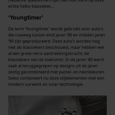
echte Seiko klassieker…
‘Youngtimer’
De term ‘Youngtimer’ wordt gebruikt voor auto's
die ruwweg tussen eind jaren ‘80 en midden jaren
’90 zijn geproduceerd. Deze auto’s worden nog
niet als klassiekers beschouwd, maar hebben wel
al een grote retro-aantrekkingskracht; de
klassiekers van de toekomst. In de jaren ’80 werd
vaak al teruggegrepen op designs uit de jaren
zestig gecombineerd met pastel- en neonkleuren.
Seiko combineert nu deze stijlelementen met een
modern uurwerk en solar-technologie.