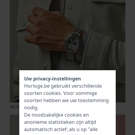
Uw privacy-instellingen
Horloge.be gebruikt verschillende
soorten
cookies
. Voor sommige
soorten hebben we uw toestemming
SSC965P1
nodig.
De noodzakelijke cookies en
anonieme statistieken zijn altijd
automatisch actief; als u op "alle