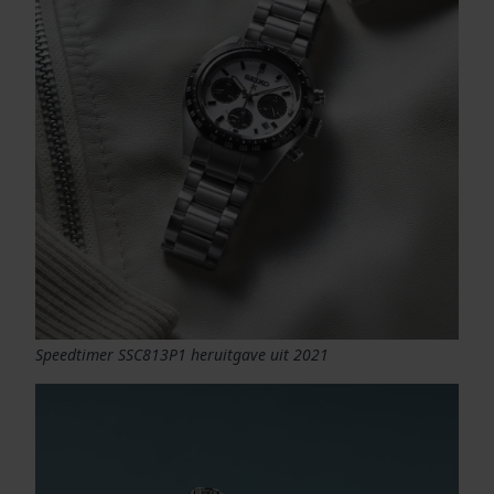
Speedtimer SSC813P1 heruitgave uit 2021