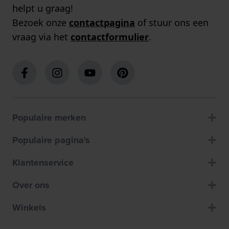
helpt u graag!
Bezoek onze
contactpagina
of stuur ons een
vraag via het
contactformulier
.
Populaire merken
Populaire pagina's
Klantenservice
Over ons
Winkels