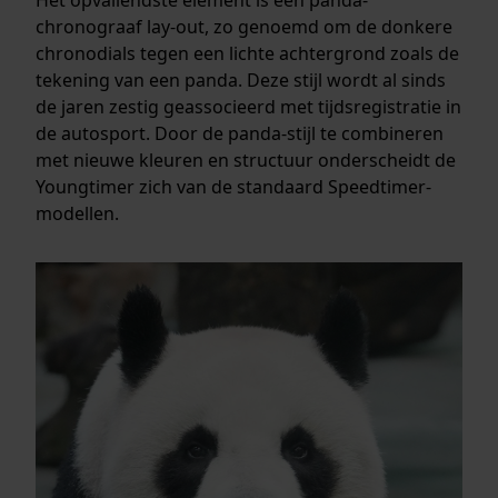
chronograaf lay-out, zo genoemd om de donkere
chronodials tegen een lichte achtergrond zoals de
tekening van een panda. Deze stijl wordt al sinds
de jaren zestig geassocieerd met tijdsregistratie in
de autosport. Door de panda-stijl te combineren
met nieuwe kleuren en structuur onderscheidt de
Youngtimer zich van de standaard Speedtimer-
modellen.