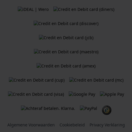
Algemene Voorwaarden
Cookiebeleid
Privacy Verklaring