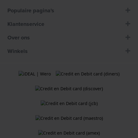
Populaire pagina's
Klantenservice
Over ons
Winkels