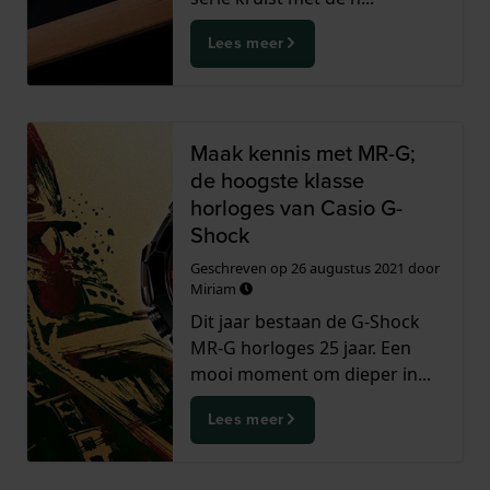
Lees meer
Maak kennis met MR-G;
de hoogste klasse
horloges van Casio G-
Shock
Geschreven op
26 augustus 2021
door
Miriam
Dit jaar bestaan de G-Shock
MR-G horloges 25 jaar. Een
mooi moment om dieper in...
Lees meer