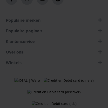
Populaire merken
Populaire pagina's
Klantenservice
Over ons
Winkels