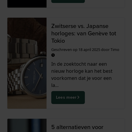
Zwitserse vs. Japanse
horloges: van Genève tot
Tokio
Geschreven op
18 april 2025
door
Timo
In de zoektocht naar een
nieuw horloge kan het best
voorkomen dat je voor een
la...
Lees meer
5 alternatieven voor