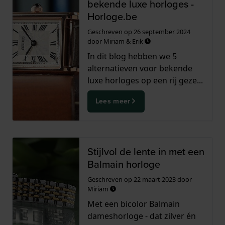
bekende luxe horloges -
Horloge.be
Geschreven op
26 september 2024
door
Miriam & Erik
In dit blog hebben we 5
alternatieven voor bekende
luxe horloges op een rij geze...
Lees meer
Stijlvol de lente in met een
Balmain horloge
Geschreven op
22 maart 2023
door
Miriam
Met een bicolor Balmain
dameshorloge - dat zilver én