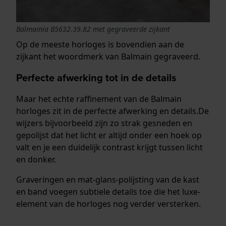
Balmainia B5632.39.82 met gegraveerde zijkant
Op de meeste horloges is bovendien aan de
zijkant het woordmerk van Balmain gegraveerd.
Perfecte afwerking tot in de details
Maar het echte raffinement van de Balmain
horloges zit in de perfecte afwerking en details.De
wijzers bijvoorbeeld zijn zo strak gesneden en
gepolijst dat het licht er altijd onder een hoek op
valt en je een duidelijk contrast krijgt tussen licht
en donker.
Graveringen en mat-glans-polijsting van de kast
en band voegen subtiele details toe die het luxe-
element van de horloges nog verder versterken.