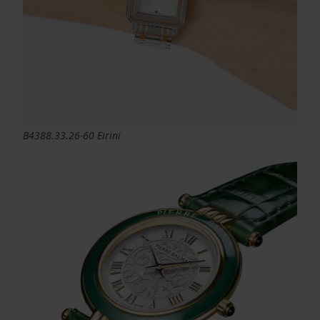
B4388.33.26-60 Eirini