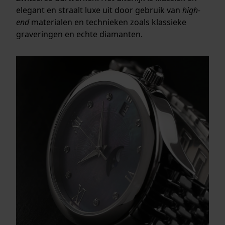
elegant en straalt luxe uit door gebruik van
high-
end
materialen en technieken zoals klassieke
graveringen en echte diamanten.