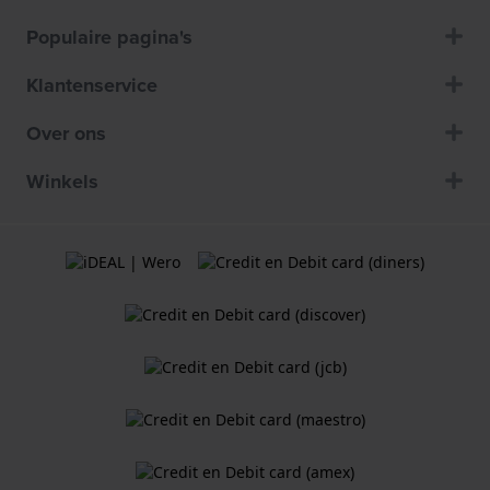
Populaire pagina's
Klantenservice
Over ons
Winkels