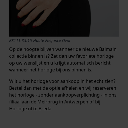
B8111.33.15 Haute Elegance Oval
Op de hoogte blijven wanneer de nieuwe Balmain
collectie binnen is? Zet dan uw favoriete horloge
op uw wenslijst en u krijgt automatisch bericht
wanneer het horloge bij ons binnen is.
Wilt u het horloge voor aankoop in het echt zien?
Bestel dan met de optie afhalen en wij reserveren
het horloge - zonder aankoopverplichting - in ons
filiaal aan de Meirbrug in Antwerpen of bij
Horloge.nl te Breda.