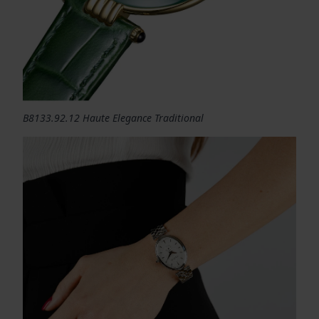
B8133.92.12 Haute Elegance Traditional