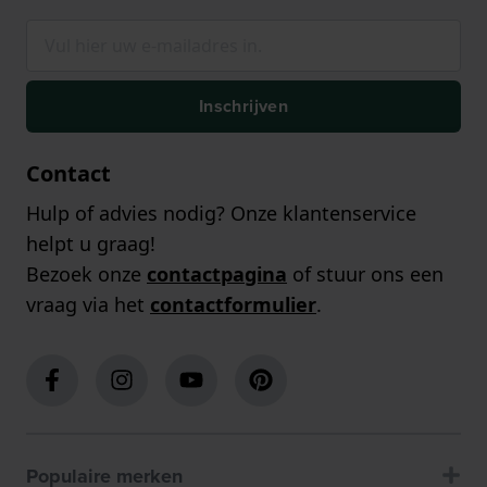
Inschrijven
Contact
Hulp of advies nodig? Onze klantenservice
helpt u graag!
Bezoek onze
contactpagina
of stuur ons een
vraag via het
contactformulier
.
Populaire merken