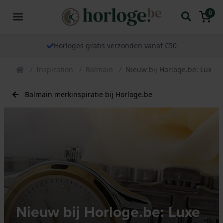
0
Horloges gratis verzonden vanaf €50
Inspiration
Balmain
Nieuw bij Horloge.be: Luxe 
Balmain merkinspiratie bij Horloge.be
Nieuw bij Horloge.be: Luxe