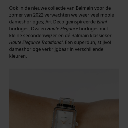
Ook in de nieuwe collectie van Balmain voor de
zomer van 2022 verwachten we weer veel mooie
dameshorloges; Art Deco geïnspireerde
Eirini
horloges, Ovalen
Haute Elegance
horloges met
kleine secondenwijzer en dé Balmain klassieker
Haute Elegance Traditional
. Een superdun, stijlvol
dameshorloge verkrijgbaar in verschillende
kleuren.