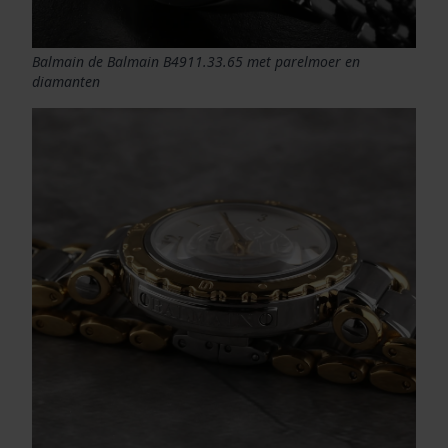
Balmain de Balmain B4911.33.65 met parelmoer en
diamanten