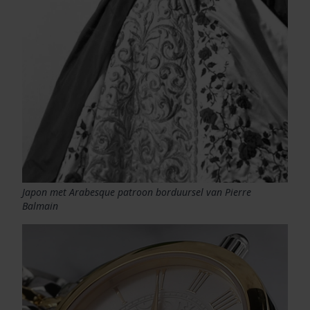
Japon met Arabesque patroon borduursel van Pierre
Balmain