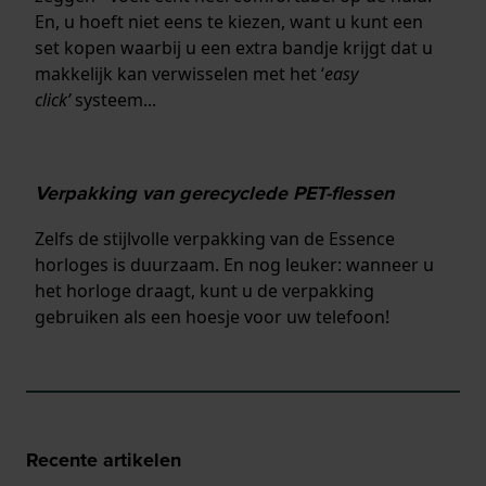
En, u hoeft niet eens te kiezen, want u kunt een
set kopen waarbij u een extra bandje krijgt dat u
makkelijk kan verwisselen met het ‘
easy
click’
systeem...
Verpakking van gerecyclede PET-flessen
Zelfs de stijlvolle verpakking van de Essence
horloges is duurzaam. En nog leuker: wanneer u
het horloge draagt, kunt u de verpakking
gebruiken als een hoesje voor uw telefoon!
Recente artikelen