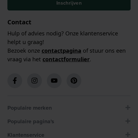
Inschrijven
Contact
Hulp of advies nodig? Onze klantenservice
helpt u graag!
Bezoek onze
contactpagina
of stuur ons een
vraag via het
contactformulier
.
Populaire merken
Populaire pagina's
Klantenservice