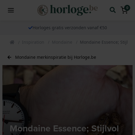
0
Horloges gratis verzonden vanaf €50
Inspiration
Mondaine
Mondaine Essence; Stijlvo
Mondaine merkinspiratie bij Horloge.be
Mondaine Essence; Stijlvol