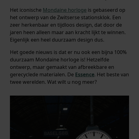
Het iconische
Mondaine horloge
is gebaseerd op
het ontwerp van de Zwitserse stationsklok. Een
zeer herkenbaar en tijdloos design, dat door de
jaren heen alleen maar aan kracht lijkt te winnen.
Eigenlijk een heel duurzaam design dus.
Het goede nieuws is dat er nu ook een bijna 100%
duurzaam Mondaine horloge is! Hetzelfde
ontwerp, maar gemaakt van afbreekbare en
gerecyclede materialen. De
Essence
. Het beste van
twee werelden. Wat wilt u nog meer?