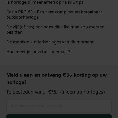
Je horloge(s) meenemen op reis? 5 tips
Casio PRG-69 – Een zeer compleet en betaalbaar
outdoorhorloge
De vijf (of zes) horloges die elke man zou moeten
bezitten
De mooiste kinderhorloges van dit moment
Hoe meet je jouw horlogemaat?
Meld u aan en ontvang €5,- korting op uw
horloge!
Te besteden vanaf €75,- (alleen op horloges)