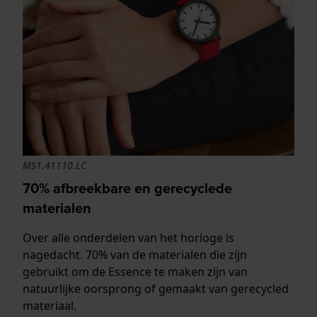
MS1.41110.LC
70% afbreekbare en gerecyclede
materialen
Over alle onderdelen van het horloge is
nagedacht. 70% van de materialen die zijn
gebruikt om de Essence te maken zijn van
natuurlijke oorsprong of gemaakt van gerecycled
materiaal.