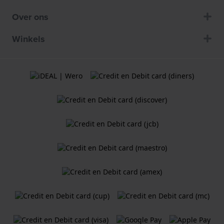
Over ons
Winkels