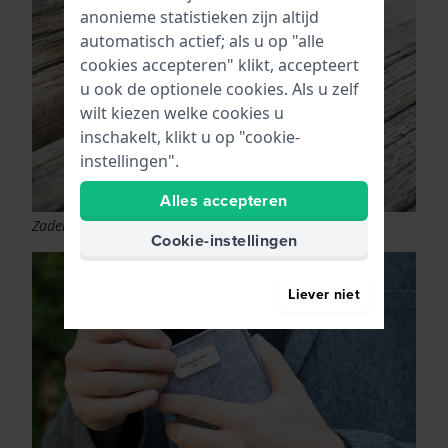
anonieme statistieken zijn altijd
automatisch actief; als u op "alle
cookies accepteren" klikt, accepteert
u ook de optionele cookies. Als u zelf
wilt kiezen welke cookies u
inschakelt, klikt u op "cookie-
instellingen".
Alles accepteren
Zaden van de Wonderboom
Cookie-instellingen
Liever niet