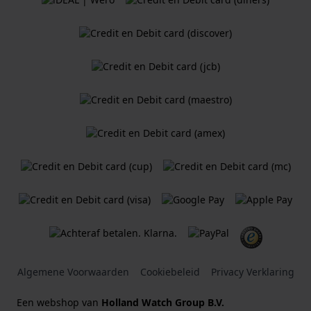
Algemene Voorwaarden
Cookiebeleid
Privacy Verklaring
Een webshop van
Holland Watch Group B.V.