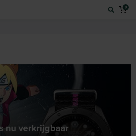
0
s nu verkrijgbaar