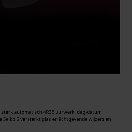
 een sterk automatisch 4R36 uurwerk, dag-datum
Seiko 5 versterkt glas en lichtgevende wijzers en