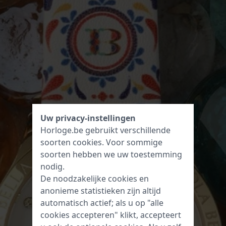
Uw privacy-instellingen
Horloge.be gebruikt verschillende
soorten
cookies
. Voor sommige
soorten hebben we uw toestemming
nodig.
De noodzakelijke cookies en
anonieme statistieken zijn altijd
automatisch actief; als u op "alle
cookies accepteren" klikt, accepteert