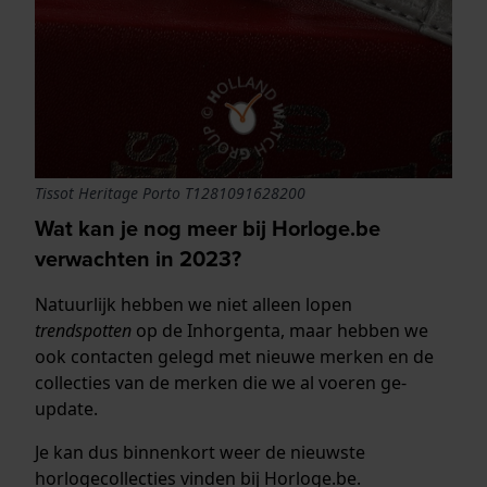
Tissot Heritage Porto T1281091628200
Wat kan je nog meer bij Horloge.be
verwachten in 2023?
Natuurlijk hebben we niet alleen lopen
trendspotten
op de Inhorgenta, maar hebben we
ook contacten gelegd met nieuwe merken en de
collecties van de merken die we al voeren ge-
update.
Je kan dus binnenkort weer de nieuwste
horlogecollecties vinden bij Horloge.be.