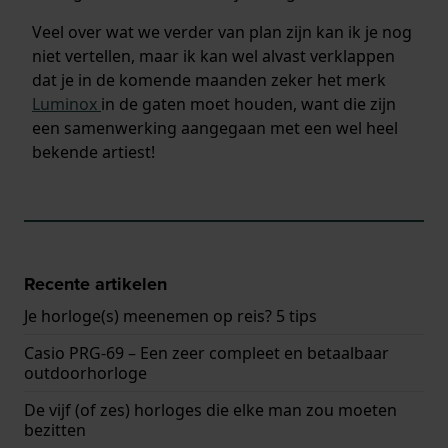
Veel over wat we verder van plan zijn kan ik je nog
niet vertellen, maar ik kan wel alvast verklappen
dat je in de komende maanden zeker het merk
Luminox
in de gaten moet houden, want die zijn
een samenwerking aangegaan met een wel heel
bekende artiest!
Recente artikelen
Je horloge(s) meenemen op reis? 5 tips
Casio PRG-69 – Een zeer compleet en betaalbaar
outdoorhorloge
De vijf (of zes) horloges die elke man zou moeten
bezitten