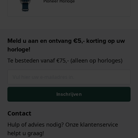
Pioneer Horloge
Meld u aan en ontvang €5,- korting op uw
horloge!
Te besteden vanaf €75,- (alleen op horloges)
Inschrijven
Contact
Hulp of advies nodig? Onze klantenservice
helpt u graag!