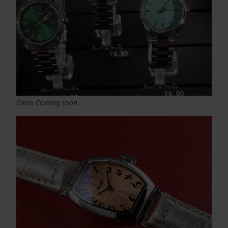
Casio Coming soon