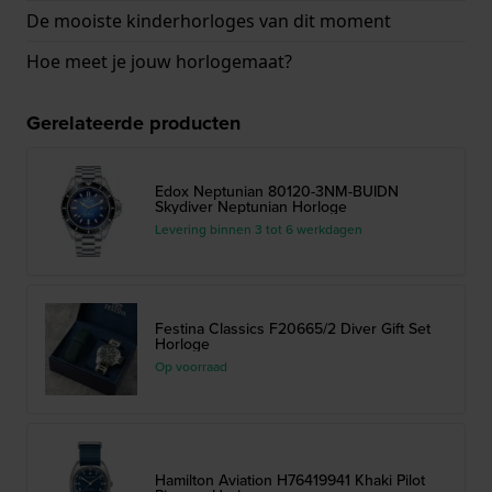
De mooiste kinderhorloges van dit moment
Hoe meet je jouw horlogemaat?
Gerelateerde producten
Edox Neptunian 80120-3NM-BUIDN
Skydiver Neptunian Horloge
Levering binnen 3 tot 6 werkdagen
Festina Classics F20665/2 Diver Gift Set
Horloge
Op voorraad
Hamilton Aviation H76419941 Khaki Pilot