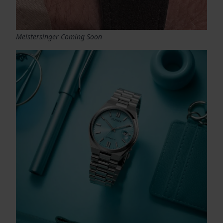
Meistersinger Coming Soon