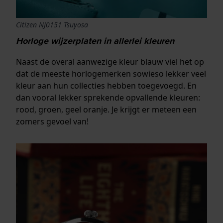
Citizen NJ0151 Tsuyosa
Horloge wijzerplaten in allerlei kleuren
Naast de overal aanwezige kleur blauw viel het op
dat de meeste horlogemerken sowieso lekker veel
kleur aan hun collecties hebben toegevoegd. En
dan vooral lekker sprekende opvallende kleuren:
rood, groen, geel oranje. Je krijgt er meteen een
zomers gevoel van!