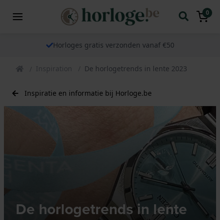
0
Horloges gratis verzonden vanaf €50
Inspiration
De horlogetrends in lente 2023
Inspiratie en informatie bij Horloge.be
De horlogetrends in lente