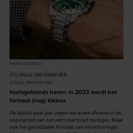
Festina F20665/2
G-Shock DW-6900Y-9ER
Horlogetrends heren: in 2023 wordt het
formaat (nog) kleiner
De laatste paar jaar zagen we al een afname in de
populariteit van extreem oversized horloges. Maar
ook het gemiddelde formaat van herenhorloges