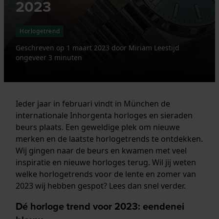
2023
Horlogetrend
Geschreven op
1 maart 2023
door
Miriam
Leestijd
ongeveer 3 minuten
Ieder jaar in februari vindt in München de
internationale Inhorgenta horloges en sieraden
beurs plaats. Een geweldige plek om nieuwe
merken en de laatste horlogetrends te ontdekken.
Wij gingen naar de beurs en kwamen met veel
inspiratie en nieuwe horloges terug. Wil jij weten
welke horlogetrends voor de lente en zomer van
2023 wij hebben gespot? Lees dan snel verder.
Dé horloge trend voor 2023: eendenei