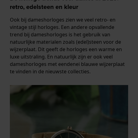
retro, edelsteen en kleur
Ook bij dameshorloges zien we veel retro- en
vintage stijl horloges. Een andere opvallende
trend bij dameshorloges is het gebruik van
natuurlijke materialen zoals (edel)steen voor de
wijzerplaat. Dit geeft de horloges een warme en
luxe uitstraling. En natuurlijk zijn er ook veel
dameshorloges met eendenei blauwe wijzerplaat
te vinden in de nieuwste collecties.