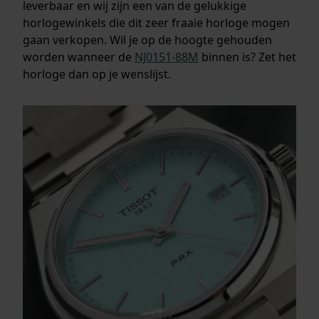
leverbaar en wij zijn een van de gelukkige
horlogewinkels die dit zeer fraaie horloge mogen
gaan verkopen. Wil je op de hoogte gehouden
worden wanneer de
NJ0151-88M
binnen is? Zet het
horloge dan op je wenslijst.