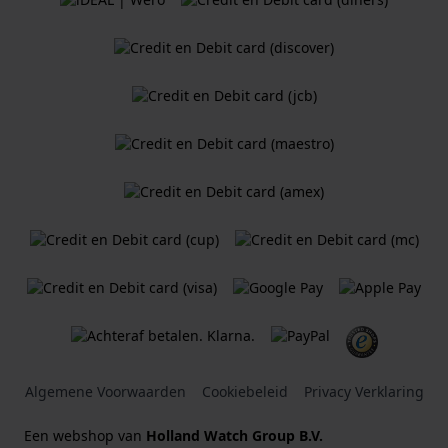
Algemene Voorwaarden
Cookiebeleid
Privacy Verklaring
Een webshop van
Holland Watch Group B.V.