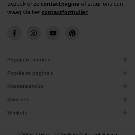
Bezoek onze
contactpagina
of stuur ons een
vraag via het
contactformulier
.
Populaire merken
Populaire pagina's
Klantenservice
Over ons
Winkels