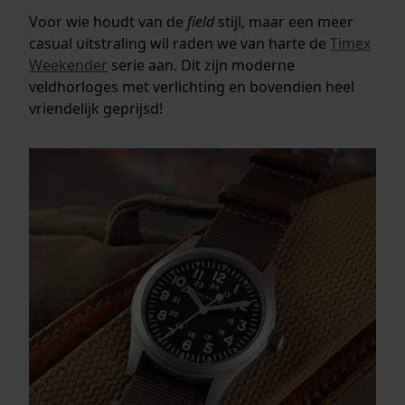
Voor wie houdt van de
field
stijl, maar een meer
casual uitstraling wil raden we van harte de
Timex
Weekender
serie aan. Dit zijn moderne
veldhorloges met verlichting en bovendien heel
vriendelijk geprijsd!