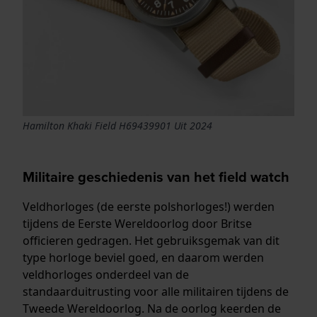
Hamilton Khaki Field H69439901 Uit 2024
Militaire geschiedenis van het field watch
Veldhorloges (de eerste polshorloges!) werden
tijdens de Eerste Wereldoorlog door Britse
officieren gedragen. Het gebruiksgemak van dit
type horloge beviel goed, en daarom werden
veldhorloges onderdeel van de
standaarduitrusting voor alle militairen tijdens de
Tweede Wereldoorlog. Na de oorlog keerden de