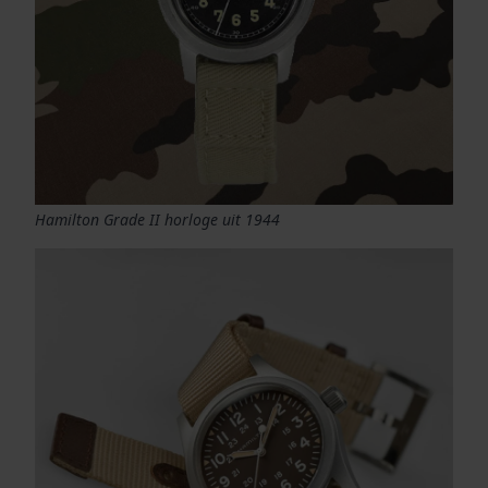
Hamilton Grade II horloge uit 1944