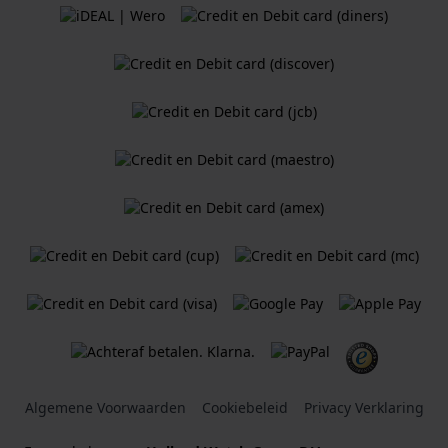
Algemene Voorwaarden
Cookiebeleid
Privacy Verklaring