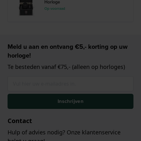
Horloge
Op voorraad
Meld u aan en ontvang €5,- korting op uw
horloge!
Te besteden vanaf €75,- (alleen op horloges)
Inschrijven
Contact
Hulp of advies nodig? Onze klantenservice