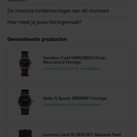
De mooiste kinderhorloges van dit moment
Hoe meet je jouw horlogemaat?
Gerelateerde producten
Hamilton Field H69529933 Khaki
Mechanical Horloge
Levering binnen 2 tot 5 werkdagen
Seiko 5 Sports SRPJ85K1 Horloge
Levering binnen 3 tot 5 werkdagen
Luminox Land XL.1970.SET Atacama Field