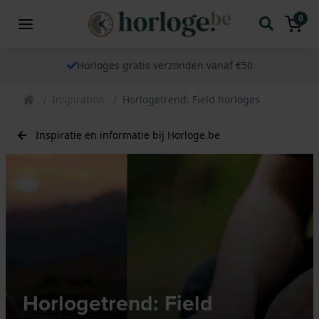
0
Horloges gratis verzonden vanaf €50
Inspiration
Horlogetrend: Field horloges
Inspiratie en informatie bij Horloge.be
Horlogetrend: Field