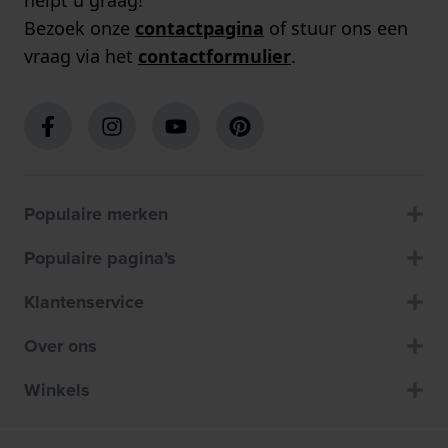
helpt u graag!
Bezoek onze
contactpagina
of stuur ons een
vraag via het
contactformulier
.
Populaire merken
Populaire pagina's
Klantenservice
Over ons
Winkels