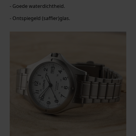
- Goede waterdichtheid.
- Ontspiegeld (saffier)glas.