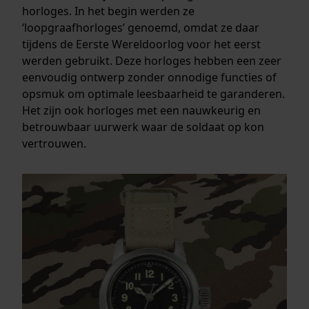
horloges. In het begin werden ze
‘loopgraafhorloges’ genoemd, omdat ze daar
tijdens de Eerste Wereldoorlog voor het eerst
werden gebruikt. Deze horloges hebben een zeer
eenvoudig ontwerp zonder onnodige functies of
opsmuk om optimale leesbaarheid te garanderen.
Het zijn ook horloges met een nauwkeurig en
betrouwbaar uurwerk waar de soldaat op kon
vertrouwen.