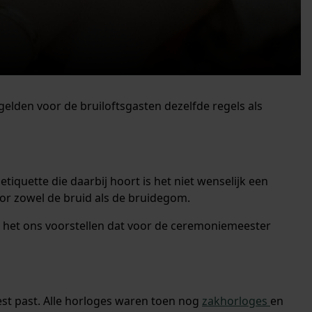
gelden voor de bruiloftsgasten dezelfde regels als
etiquette die daarbij hoort is het niet wenselijk een
 voor zowel de bruid als de bruidegom.
 het ons voorstellen dat voor de ceremoniemeester
eest past. Alle horloges waren toen nog
zakhorloges
en