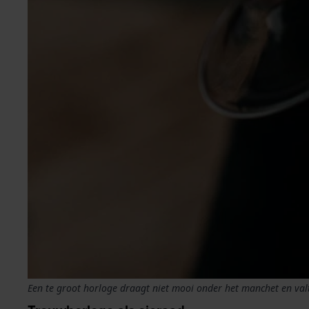
Een te groot horloge draagt niet mooi onder het manchet en valt