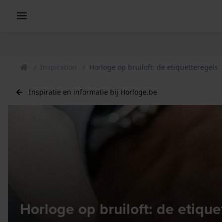
Inspiration
Horloge op bruiloft: de etiquetteregels
Inspiratie en informatie bij Horloge.be
Horloge op bruiloft: de etique