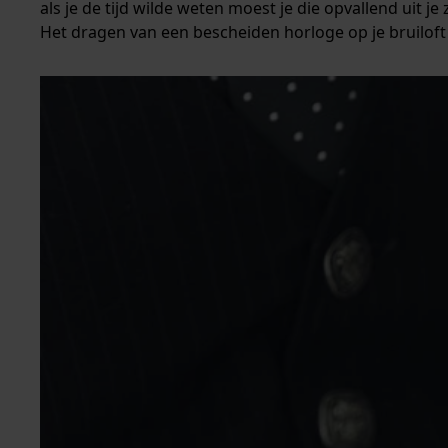
als je de tijd wilde weten moest je die opvallend uit j
Het dragen van een bescheiden horloge op je bruiloft