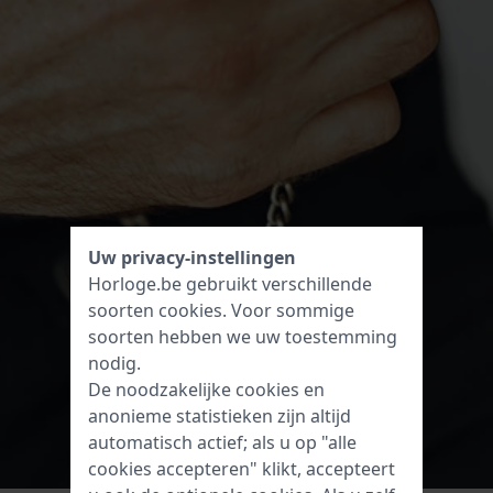
Uw privacy-instellingen
Horloge.be gebruikt verschillende
soorten
cookies
. Voor sommige
soorten hebben we uw toestemming
nodig.
De noodzakelijke cookies en
anonieme statistieken zijn altijd
automatisch actief; als u op "alle
cookies accepteren" klikt, accepteert