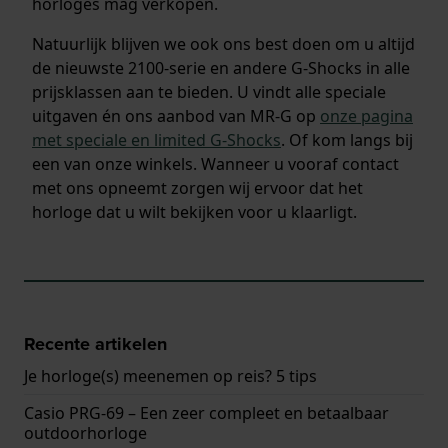
horloges mag verkopen.
Natuurlijk blijven we ook ons best doen om u altijd
de nieuwste 2100-serie en andere G-Shocks in alle
prijsklassen aan te bieden. U vindt alle speciale
uitgaven én ons aanbod van MR-G op
onze pagina
met speciale en limited G-Shocks
. Of kom langs bij
een van onze winkels. Wanneer u vooraf contact
met ons opneemt zorgen wij ervoor dat het
horloge dat u wilt bekijken voor u klaarligt.
Recente artikelen
Je horloge(s) meenemen op reis? 5 tips
Casio PRG-69 – Een zeer compleet en betaalbaar
outdoorhorloge