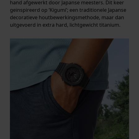
hand afgewerkt door Japanse meesters. Dit keer
geïnspireerd op ‘Kigumi’; een traditionele Japanse
decoratieve houtbewerkingsmethode, maar dan
uitgevoerd in extra hard, lichtgewicht titanium.