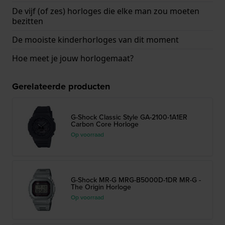
De vijf (of zes) horloges die elke man zou moeten
bezitten
De mooiste kinderhorloges van dit moment
Hoe meet je jouw horlogemaat?
Gerelateerde producten
G-Shock Classic Style GA-2100-1A1ER
Carbon Core Horloge
Op voorraad
G-Shock MR-G MRG-B5000D-1DR MR-G -
The Origin Horloge
Op voorraad