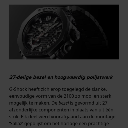
27-delige bezel en hoogwaardig polijstwerk
G-Shock heeft zich erop toegelegd de slanke,
eenvoudige vorm van de 2100 zo mooi en sterk
mogelijk te maken. De
bezel
is gevormd uit 27
afzonderlijke componenten in plaats van uit één
stuk. Elk deel werd voorafgaand aan de montage
‘Sallaz’ gepolijst om het horloge een prachtige