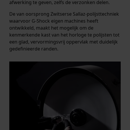
afwerking te geven, zelfs de verzonken delen.
De van oorsprong Zwitserse Sallaz-polijsttechniek
waarvoor G-Shock eigen machines heeft
ontwikkeld, maakt het mogelijk om de
kenmerkende kast van het horloge te polijsten tot
een glad, vervormingsvrij oppervlak met duidelijk
gedefinieerde randen.