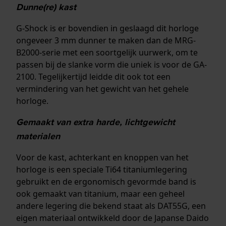
Dunne(re) kast
G-Shock is er bovendien in geslaagd dit horloge
ongeveer 3 mm dunner te maken dan de MRG-
B2000-serie met een soortgelijk uurwerk, om te
passen bij de slanke vorm die uniek is voor de GA-
2100. Tegelijkertijd leidde dit ook tot een
vermindering van het gewicht van het gehele
horloge.
Gemaakt van extra harde, lichtgewicht
materialen
Voor de kast, achterkant en knoppen van het
horloge is een speciale Ti64 titaniumlegering
gebruikt en de ergonomisch gevormde band is
ook gemaakt van titanium, maar een geheel
andere legering die bekend staat als DAT55G, een
eigen materiaal ontwikkeld door de Japanse Daido