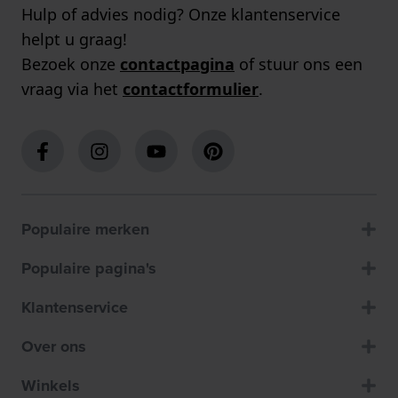
Hulp of advies nodig? Onze klantenservice
helpt u graag!
Bezoek onze
contactpagina
of stuur ons een
vraag via het
contactformulier
.
Populaire merken
Populaire pagina's
Klantenservice
Over ons
Winkels