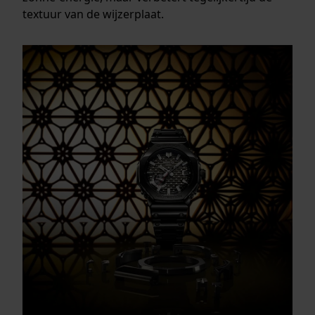
textuur van de wijzerplaat.