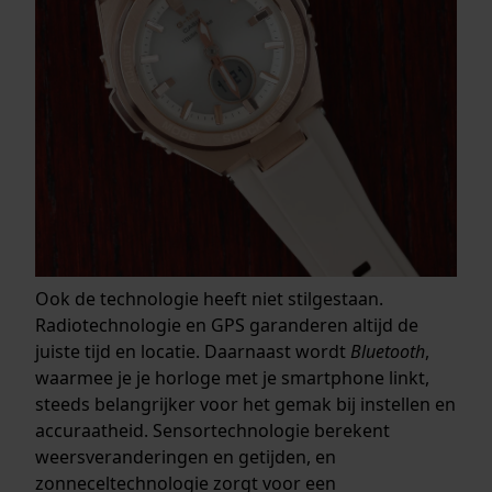
Ook de technologie heeft niet stilgestaan.
Radiotechnologie en GPS garanderen altijd de
juiste tijd en locatie. Daarnaast wordt
Bluetooth
,
waarmee je je horloge met je smartphone linkt,
steeds belangrijker voor het gemak bij instellen en
accuraatheid. Sensortechnologie berekent
weersveranderingen en getijden, en
zonneceltechnologie zorgt voor een