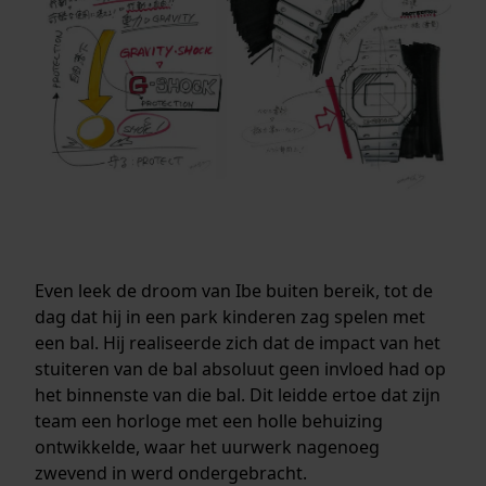
Even leek de droom van Ibe buiten bereik, tot de
dag dat hij in een park kinderen zag spelen met
een bal. Hij realiseerde zich dat de impact van het
stuiteren van de bal absoluut geen invloed had op
het binnenste van die bal. Dit leidde ertoe dat zijn
team een horloge met een holle behuizing
ontwikkelde, waar het uurwerk nagenoeg
zwevend in werd ondergebracht.