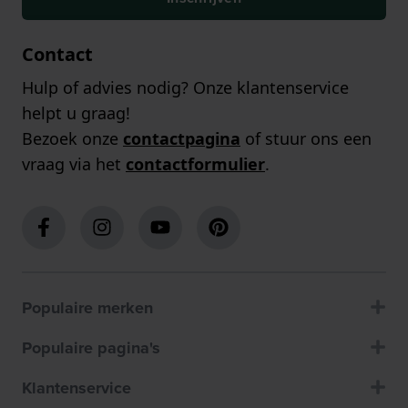
Contact
Hulp of advies nodig? Onze klantenservice
helpt u graag!
Bezoek onze
contactpagina
of stuur ons een
vraag via het
contactformulier
.
Populaire merken
Populaire pagina's
Klantenservice