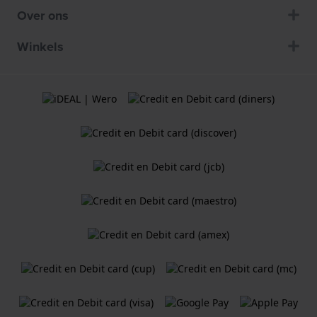
Over ons
Winkels