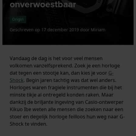
onverwoestbaar
Origin
Geschreven op
17 december 2019
door
Miriam
Vandaag de dag is het voor veel mensen
volkomen vanzelfsprekend. Zoek je een horloge
dat tegen een stootje kan, dan kies je voor
G-
Shock
. Begin jaren tachtig was dat wel anders.
Horloges waren fragiele instrumenten die bij het
minste tikje al ontregeld konden raken. Maar
dankzij de briljante ingeving van Casio-ontwerper
Kikuo Ibe weten alle mensen die zoeken naar een
stoer en degelijk horloge feilloos hun weg naar G-
Shock te vinden.