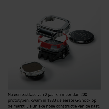
Na een testfase van 2 jaar en meer dan 200
prototypen, kwam in 1983 de eerste G-Shock op
de markt. De unieke holle constructie van de kast,