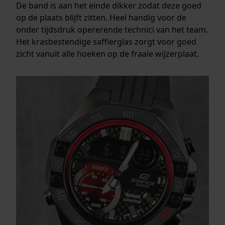
De band is aan het einde dikker zodat deze goed
op de plaats blijft zitten. Heel handig voor de
onder tijdsdruk opererende technici van het team.
Het krasbestendige saffierglas zorgt voor goed
zicht vanuit alle hoeken op de fraaie wijzerplaat.