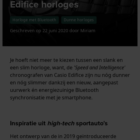
Edifice horloges
Horloge met Bluetooth
Dunne horloges
Geschreven op
22 juni 2020
door
Miriam
Je hoeft niet meer te kiezen tussen een slank en
een slim horloge, want, de
'Speed and Intelligence'
chronografen van Casio Edifice zijn nu nóg dunner
en nóg slimmer dankzij een nieuw, aangepast
uurwerk én energiezuinige Bluetooth
synchronisatie met je smartphone.
Inspiratie uit
high-tech
sportauto's
Het ontwerp van de in 2019 geïntroduceerde