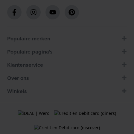
Populaire merken
Populaire pagina's
Klantenservice
Over ons
Winkels