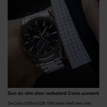
Dun én slim door verbeterd Casio uurwerk
De Casio Edifice EQB-1000 serie heeft een zeer