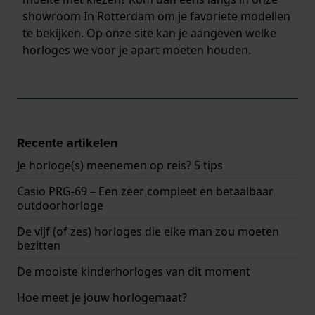
showroom In Rotterdam om je favoriete modellen
te bekijken. Op onze site kan je aangeven welke
horloges we voor je apart moeten houden.
Recente artikelen
Je horloge(s) meenemen op reis? 5 tips
Casio PRG-69 – Een zeer compleet en betaalbaar
outdoorhorloge
De vijf (of zes) horloges die elke man zou moeten
bezitten
De mooiste kinderhorloges van dit moment
Hoe meet je jouw horlogemaat?