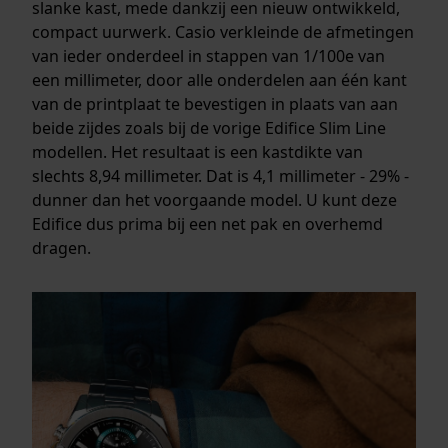
slanke kast, mede dankzij een nieuw ontwikkeld,
compact uurwerk. Casio verkleinde de afmetingen
van ieder onderdeel in stappen van 1/100e van
een millimeter, door alle onderdelen aan één kant
van de printplaat te bevestigen in plaats van aan
beide zijdes zoals bij de vorige Edifice Slim Line
modellen. Het resultaat is een kastdikte van
slechts 8,94 millimeter. Dat is 4,1 millimeter - 29% -
dunner dan het voorgaande model. U kunt deze
Edifice dus prima bij een net pak en overhemd
dragen.