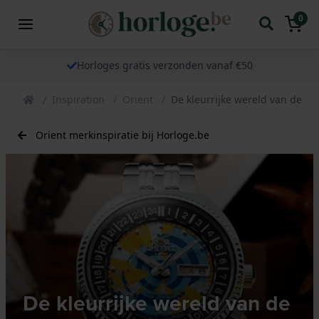
0
Horloges gratis verzonden vanaf €50
Inspiration
Orient
De kleurrijke wereld van de O
Orient merkinspiratie bij Horloge.be
De kleurrijke wereld van de