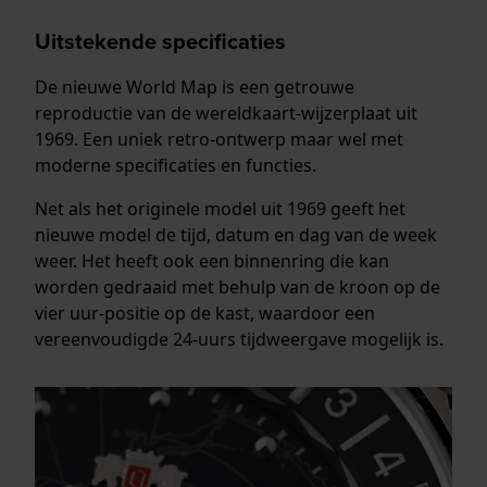
Uitstekende specificaties
De nieuwe World Map is een getrouwe
reproductie van de wereldkaart-wijzerplaat uit
1969. Een uniek retro-ontwerp maar wel met
moderne specificaties en functies.
Net als het originele model uit 1969 geeft het
nieuwe model de tijd, datum en dag van de week
weer. Het heeft ook een binnenring die kan
worden gedraaid met behulp van de kroon op de
vier uur-positie op de kast, waardoor een
vereenvoudigde 24-uurs tijdweergave mogelijk is.