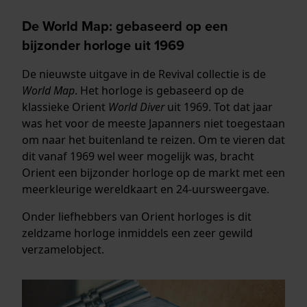
De World Map: gebaseerd op een
bijzonder horloge uit 1969
De nieuwste uitgave in de Revival collectie is de
World Map
. Het horloge is gebaseerd op de
klassieke Orient
World Diver
uit 1969. Tot dat jaar
was het voor de meeste Japanners niet toegestaan
om naar het buitenland te reizen. Om te vieren dat
dit vanaf 1969 wel weer mogelijk was, bracht
Orient een bijzonder horloge op de markt met een
meerkleurige wereldkaart en 24-uursweergave.
Onder liefhebbers van Orient horloges is dit
zeldzame horloge inmiddels een zeer gewild
verzamelobject.