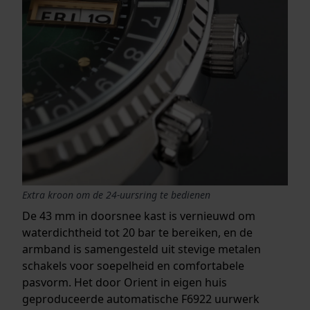
Extra kroon om de 24-uursring te bedienen
De 43 mm in doorsnee kast is vernieuwd om
waterdichtheid tot 20 bar te bereiken, en de
armband is samengesteld uit stevige metalen
schakels voor soepelheid en comfortabele
pasvorm. Het door Orient in eigen huis
geproduceerde automatische F6922 uurwerk