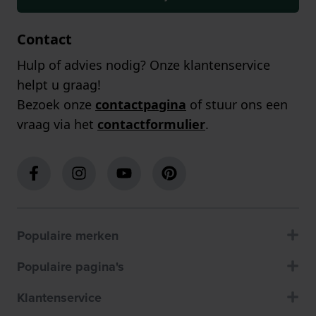
Contact
Hulp of advies nodig? Onze klantenservice
helpt u graag!
Bezoek onze
contactpagina
of stuur ons een
vraag via het
contactformulier
.
Populaire merken
Populaire pagina's
Klantenservice