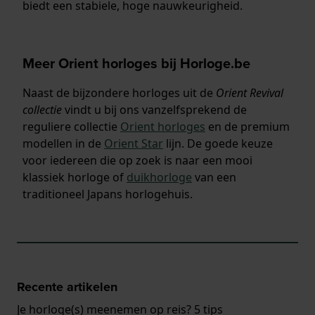
biedt een stabiele, hoge nauwkeurigheid.
Meer Orient horloges bij Horloge.be
Naast de bijzondere horloges uit de
Orient Revival
collectie
vindt u bij ons vanzelfsprekend de
reguliere collectie
Orient horloges
en de premium
modellen in de
Orient Star
lijn. De goede keuze
voor iedereen die op zoek is naar een mooi
klassiek horloge of
duikhorloge
van een
traditioneel Japans horlogehuis.
Recente artikelen
Je horloge(s) meenemen op reis? 5 tips