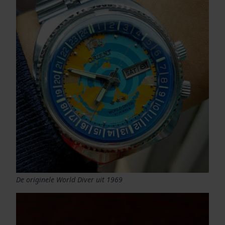
De originele World Diver uit 1969