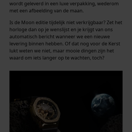
wordt geleverd in een luxe verpakking, wederom
met een afbeelding van de maan.
Is de Moon editie tijdelijk niet verkrijgbaar? Zet het
horloge dan op je wenslijst en je krijgt van ons
automatisch bericht wanneer we een nieuwe
levering binnen hebben. Of dat nog voor de Kerst
lukt weten we niet, maar mooie dingen zijn het
waard om iets langer op te wachten, toch?