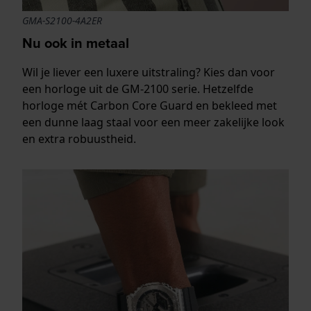
GMA-S2100-4A2ER
Nu ook in metaal
Wil je liever een luxere uitstraling? Kies dan voor
een horloge uit de GM-2100 serie. Hetzelfde
horloge mét Carbon Core Guard en bekleed met
een dunne laag staal voor een meer zakelijke look
en extra robuustheid.