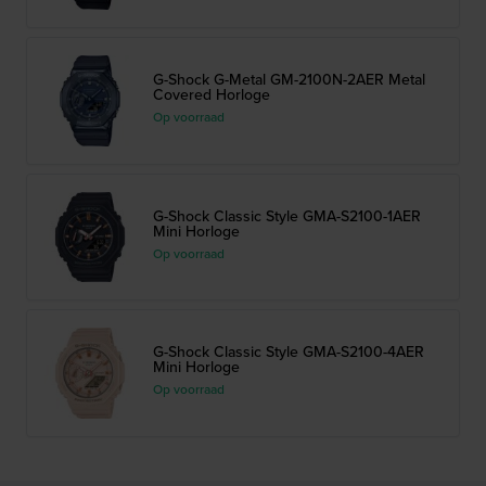
G-Shock G-Metal GM-2100N-2AER Metal
Covered Horloge
Op voorraad
G-Shock Classic Style GMA-S2100-1AER
Mini Horloge
Op voorraad
G-Shock Classic Style GMA-S2100-4AER
Mini Horloge
Op voorraad