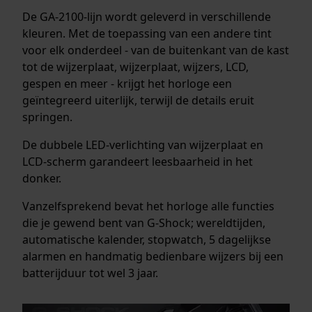
De GA-2100-lijn wordt geleverd in verschillende
kleuren. Met de toepassing van een andere tint
voor elk onderdeel - van de buitenkant van de kast
tot de wijzerplaat, wijzerplaat, wijzers, LCD,
gespen en meer - krijgt het horloge een
geïntegreerd uiterlijk, terwijl de details eruit
springen.
De dubbele LED-verlichting van wijzerplaat en
LCD-scherm garandeert leesbaarheid in het
donker.
Vanzelfsprekend bevat het horloge alle functies
die je gewend bent van G-Shock; wereldtijden,
automatische kalender, stopwatch, 5 dagelijkse
alarmen en handmatig bedienbare wijzers bij een
batterijduur tot wel 3 jaar.