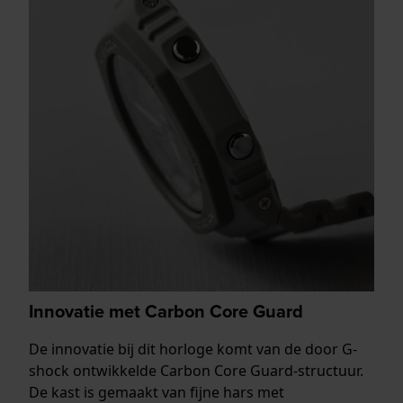
Innovatie met Carbon Core Guard
De innovatie bij dit horloge komt van de door G-
shock ontwikkelde Carbon Core Guard-structuur.
De kast is gemaakt van fijne hars met