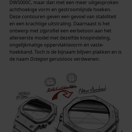
DW5000C, maar dan met een meer uitgesproken
achthoekige vorm en gestroomlijnde hoeken.
Deze contouren geven een gevoel van stabiliteit
en een krachtige uitstraling. Daarnaast is het
ontwerp met zijprofiel een eerbetoon aan het
allereerste model met dezelfde knopindeling,
ongelijkmatige oppervlaktevorm en vaste-
hoekband. Toch is de bijnaam blijven plakken en is
de naam
Octagon
geruisloos verdwenen.