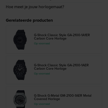
Hoe meet je jouw horlogemaat?
Gerelateerde producten
G-Shock Classic Style GA-2100-1A1ER
Carbon Core Horloge
Op voorraad
G-Shock Classic Style GA-2100-1AER
Carbon Core Horloge
Op voorraad
G-Shock G-Metal GM-2100-1AER Metal
Covered Horloge
Op voorraad