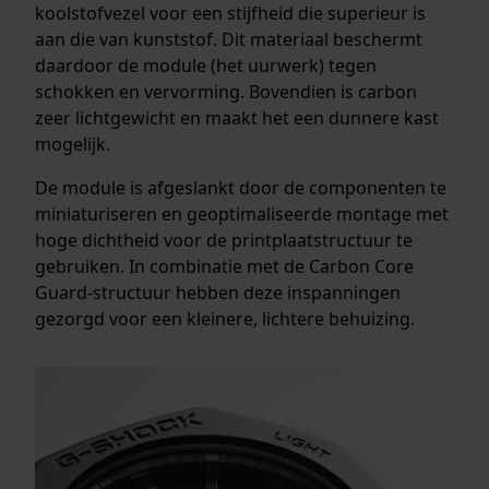
koolstofvezel voor een stijfheid die superieur is
aan die van kunststof. Dit materiaal beschermt
daardoor de module (het uurwerk) tegen
schokken en vervorming. Bovendien is carbon
zeer lichtgewicht en maakt het een dunnere kast
mogelijk.
De module is afgeslankt door de componenten te
miniaturiseren en geoptimaliseerde montage met
hoge dichtheid voor de printplaatstructuur te
gebruiken. In combinatie met de Carbon Core
Guard-structuur hebben deze inspanningen
gezorgd voor een kleinere, lichtere behuizing.