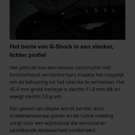
Het beste van G-Shock in een slanker,
lichter profiel
Het gebruik van een nieuwe constructie met
koolstofvezel versterkte hars maakte het mogelijk
om de behuizing tot het uiterste te verkleinen. Het
45.4 mm grote horloge is slechts 11,8 mm dik en
weegt slechts 53 gram.
Een gevoel van diepte wordt bereikt door
driedimensionaal gieten en de ruime indeling
zorgt voor een wijzerplaat die eenvoud en
uitstekende leesbaarheid combineert.