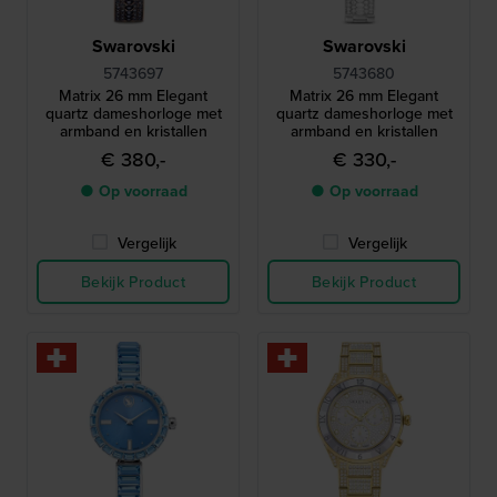
Swarovski
Swarovski
5743697
5743680
Matrix 26 mm Elegant
Matrix 26 mm Elegant
quartz dameshorloge met
quartz dameshorloge met
armband en kristallen
armband en kristallen
€ 380,-
€ 330,-
● Op voorraad
● Op voorraad
Vergelijk
Vergelijk
Bekijk Product
Bekijk Product