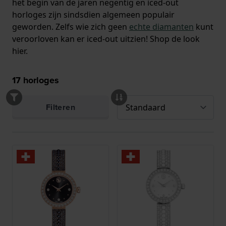
het begin van de jaren negentig en iced-out
horloges zijn sindsdien algemeen populair
geworden. Zelfs wie zich geen
echte diamanten
kunt
veroorloven kan er iced-out uitzien! Shop de look
hier.
17
horloges
Filteren