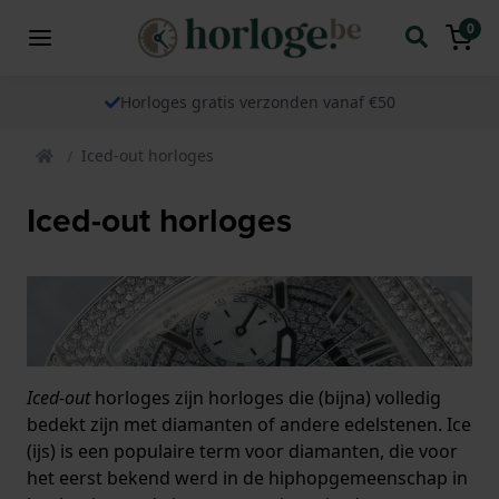
0
Horloges gratis verzonden vanaf €50
Iced-out horloges
Iced-out horloges
Iced-out
horloges zijn horloges die (bijna) volledig
bedekt zijn met diamanten of andere edelstenen. Ice
(ijs) is een populaire term voor diamanten, die voor
het eerst bekend werd in de hiphopgemeenschap in