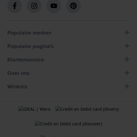
Populaire merken
Populaire pagina's
Klantenservice
Over ons
Winkels