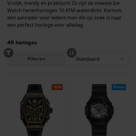
Vrolijk, trendy en praktisch! Zo zijn de meeste Ice
Watch herenhorloges 10 ATM waterdicht. Kortom,
een aanrader voor iedere man die op zoek is naar
een perfect horloge voor alledag.
45
horloges
Filteren
-30%
Nieuw