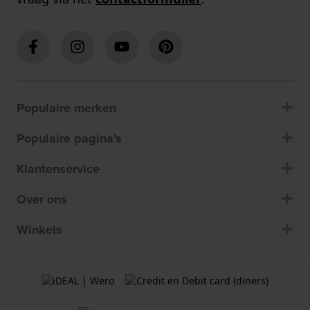
Populaire merken
Populaire pagina's
Klantenservice
Over ons
Winkels