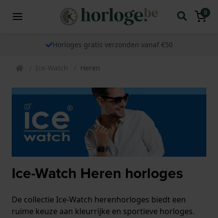
0
Horloges gratis verzonden vanaf €50
Ice-Watch
Heren
Ice-Watch Heren horloges
De collectie Ice-Watch herenhorloges biedt een
ruime keuze aan kleurrijke en sportieve horloges.