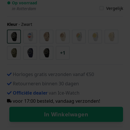
● Op voorraad
Vergelijk
in Rotterdam
Kleur
-
Zwart
+1
Horloges gratis verzonden vanaf €50
Retourneren binnen 30 dagen
Officiële dealer
van Ice-Watch
voor 17:00 besteld, vandaag verzonden!
In Winkelwagen