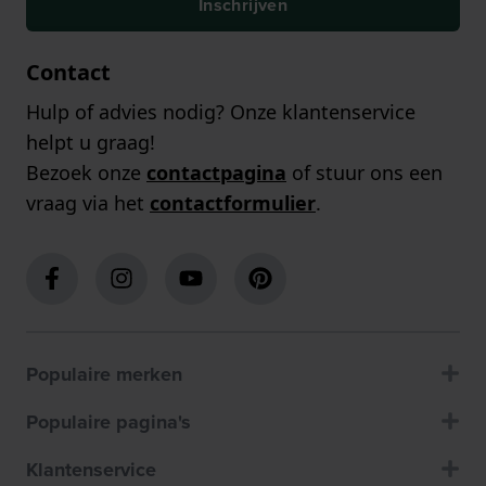
Inschrijven
Contact
Hulp of advies nodig? Onze klantenservice
helpt u graag!
Bezoek onze
contactpagina
of stuur ons een
vraag via het
contactformulier
.
Populaire merken
Populaire pagina's
Klantenservice