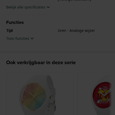
Bekijk alle specificaties
Functies
Tijd
Uren - Analoge wijzer
Toon functies
Ook verkrijgbaar in deze serie