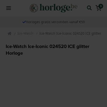
0
Horloges gratis verzonden vanaf €50
Ice-Watch
Ice-Watch Ice-Iconic 024520 ICE glitter Ho
Ice-Watch Ice-Iconic 024520 ICE glitter
Horloge