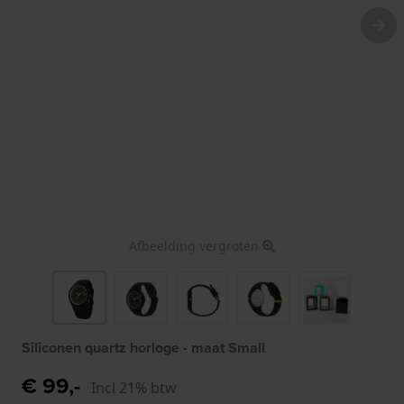
Afbeelding vergroten
Siliconen quartz horloge - maat Small
€ 99,-
Incl 21% btw