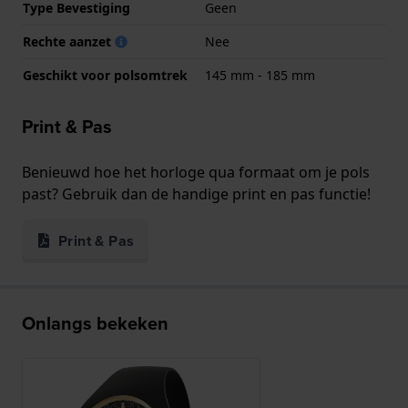
Type Bevestiging
Geen
Rechte aanzet
Nee
Geschikt voor polsomtrek
145 mm - 185 mm
Print & Pas
Benieuwd hoe het horloge qua formaat om je pols
past? Gebruik dan de handige print en pas functie!
Print & Pas
Onlangs bekeken