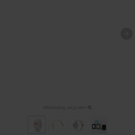
Afbeelding vergroten