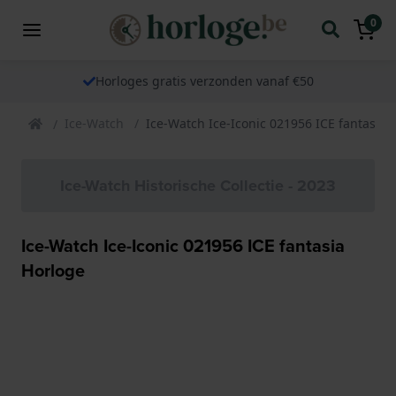
0
Horloges gratis verzonden vanaf €50
Ice-Watch
Ice-Watch Ice-Iconic 021956 ICE fantasia 
Ice-Watch Historische Collectie - 2023
Ice-Watch Ice-Iconic 021956 ICE fantasia
Horloge