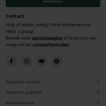
Inschrijven
Contact
Hulp of advies nodig? Onze klantenservice
helpt u graag!
Bezoek onze
contactpagina
of stuur ons een
vraag via het
contactformulier
.
Populaire merken
Populaire pagina's
Klantenservice