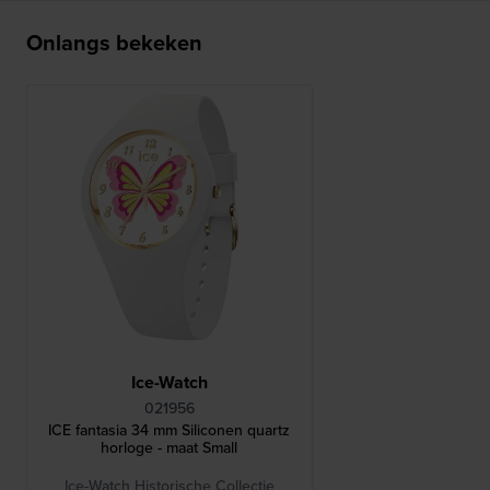
Onlangs bekeken
Ice-Watch
021956
ICE fantasia 34 mm Siliconen quartz
horloge - maat Small
Ice-Watch Historische Collectie