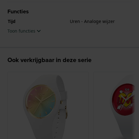
Functies
Tijd
Uren - Analoge wijzer
Toon functies
Ook verkrijgbaar in deze serie