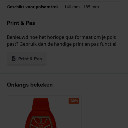
Geschikt voor polsomtrek
140 mm - 185 mm
Print & Pas
Benieuwd hoe het horloge qua formaat om je pols
past? Gebruik dan de handige print en pas functie!
Print & Pas
Onlangs bekeken
-30%