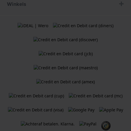
Winkels