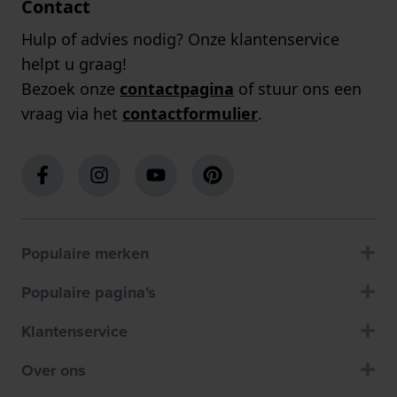
Contact
Hulp of advies nodig? Onze klantenservice
helpt u graag!
Bezoek onze
contactpagina
of stuur ons een
vraag via het
contactformulier
.
Populaire merken
Populaire pagina's
Klantenservice
Over ons