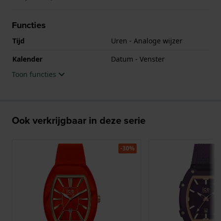
Functies
Tijd
Uren - Analoge wijzer
Kalender
Datum - Venster
Toon functies
Ook verkrijgbaar in deze serie
-30%