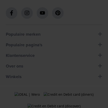
Populaire merken
Populaire pagina's
Klantenservice
Over ons
Winkels