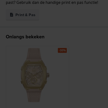
past? Gebruik dan de handige print en pas functie!
Print & Pas
Onlangs bekeken
-30%