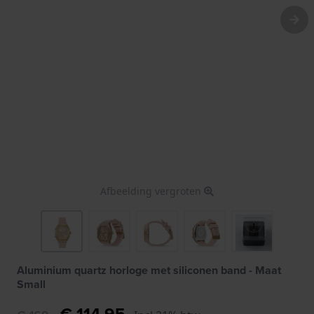
Afbeelding vergroten
Aluminium quartz horloge met siliconen band - Maat
Small
€ 114,95