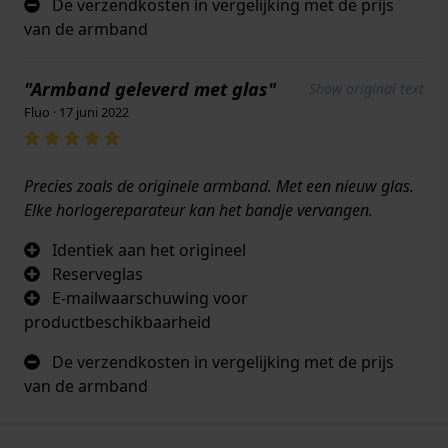
De verzendkosten in vergelijking met de prijs
van de armband
"Armband geleverd met glas"
Show original text
Fluo · 17 juni 2022
Precies zoals de originele armband. Met een nieuw glas.
Elke horlogereparateur kan het bandje vervangen.
Identiek aan het origineel
Reserveglas
E-mailwaarschuwing voor
productbeschikbaarheid
De verzendkosten in vergelijking met de prijs
van de armband