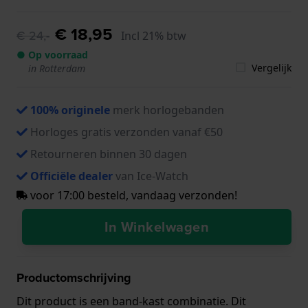
€ 18,95
€ 24,-
Incl 21% btw
● Op voorraad
Vergelijk
in Rotterdam
100% originele
merk horlogebanden
Horloges gratis verzonden vanaf €50
Retourneren binnen 30 dagen
Officiële dealer
van Ice-Watch
voor 17:00 besteld, vandaag verzonden!
In Winkelwagen
Productomschrijving
Dit product is een band-kast combinatie. Dit