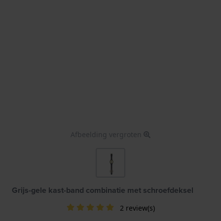
Afbeelding vergroten
Grijs-gele kast-band combinatie met schroefdeksel
2 review(s)