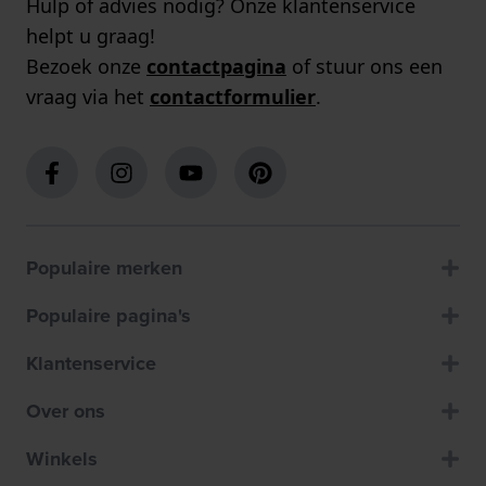
Hulp of advies nodig? Onze klantenservice
helpt u graag!
Bezoek onze
contactpagina
of stuur ons een
vraag via het
contactformulier
.
Populaire merken
Populaire pagina's
Klantenservice
Over ons
Winkels