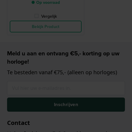
● Op voorraad
Vergelijk
Bekijk Product
Meld u aan en ontvang €5,- korting op uw
horloge!
Te besteden vanaf €75,- (alleen op horloges)
Inschrijven
Contact