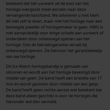
betekent dat het uurwerk uit de kast van het
horloge overgezet moet worden naar deze
vervangende kast/band. We adviseren u met klem
dit niet zelf te doen, maar met het horloge naar een
bevoegde juwelier of horlogemaker te gaan. HWG is
niet aansprakelijk voor enige schade aan uurwerk of
onderdelen door onbevoegd openen van het
horloge. Ook de fabrieksgarantie vervalt bij
onbevoegd openen. Zie hiervoor het garantiebewijs
van uw horloge.
Dit Ice-Watch horlogebandje is gemaakt van
siliconen en wordt aan het horloge bevestigd door
middel van geen. De band heeft een breedte van 17
mm en wordt gesloten door middel van een gesp.
De band heeft geen rechte aanzet wat betekent dat
deze band alleen geschikt is voor de horloges die
hieronder worden vermeld.