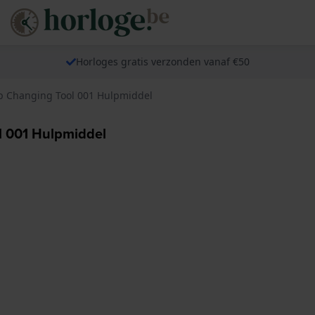
Horloges gratis verzonden vanaf €50
 Changing Tool 001 Hulpmiddel
 001 Hulpmiddel