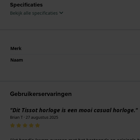
Specificaties
Bekijk alle specificaties
Merk
Naam
Gebruikerservaringen
"Dit Tissot horloge is een mooi casual horloge."
Brian T · 27 augustus 2025