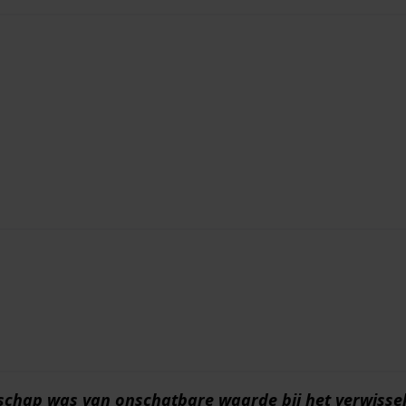
edschap was van onschatbare waarde bij het verwiss