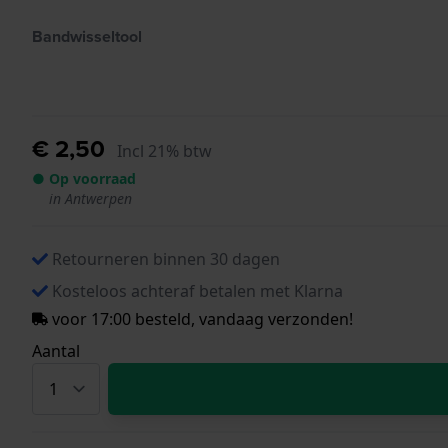
Bandwisseltool
€ 2,50
Incl 21% btw
● Op voorraad
in Antwerpen
Retourneren binnen 30 dagen
Kosteloos achteraf betalen met Klarna
voor 17:00 besteld, vandaag verzonden!
Aantal