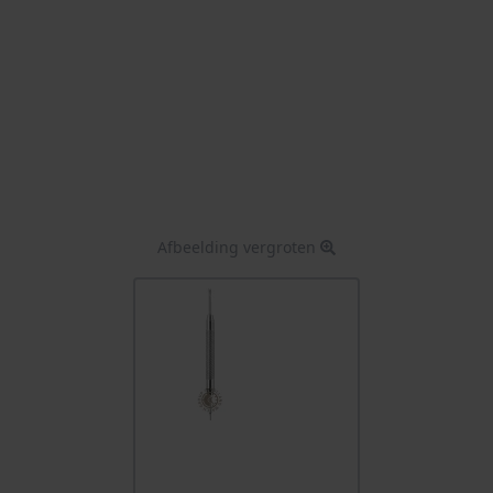
Afbeelding vergroten