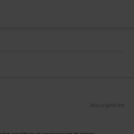
Show original text