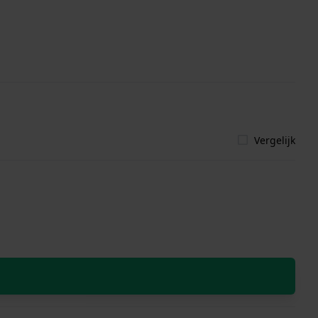
Vergelijk