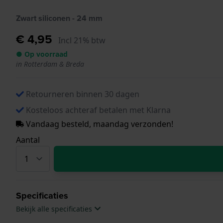
Zwart siliconen - 24 mm
€ 4,95
Incl 21% btw
● Op voorraad
in Rotterdam & Breda
Retourneren binnen 30 dagen
Kosteloos achteraf betalen met Klarna
Vandaag besteld, maandag verzonden!
Aantal
Specificaties
Bekijk alle specificaties