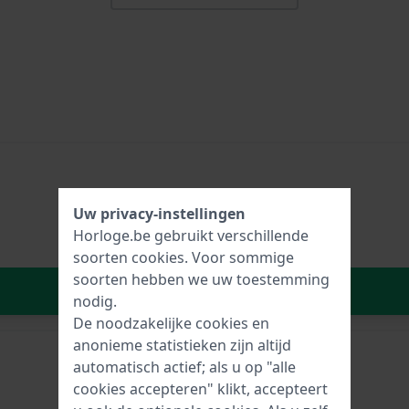
Uw privacy-instellingen
Horloge.be gebruikt verschillende
soorten
cookies
. Voor sommige
soorten hebben we uw toestemming
In Winkelwagen
nodig.
De noodzakelijke cookies en
anonieme statistieken zijn altijd
automatisch actief; als u op "alle
cookies accepteren" klikt, accepteert