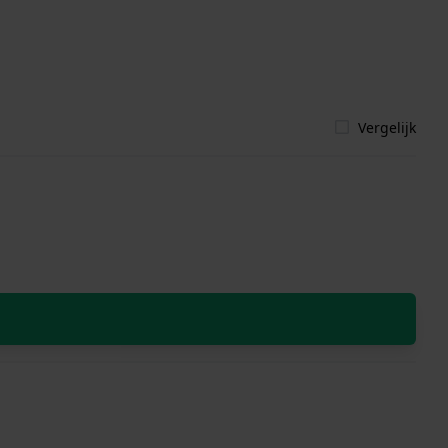
Vergelijk