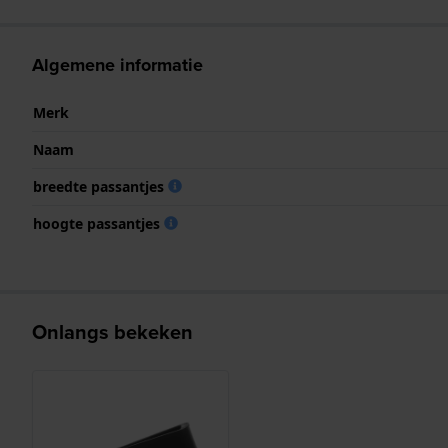
Algemene informatie
Merk
Naam
breedte passantjes
hoogte passantjes
Onlangs bekeken