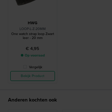
HWG
LOOP-L-Z-20MM
One watch strap loop Zwart
leer - 20 mm
€ 4,95
● Op voorraad
Vergelijk
Bekijk Product
Anderen kochten ook