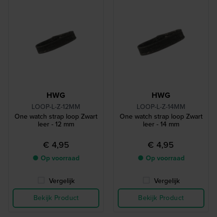
HWG
HWG
LOOP-L-Z-12MM
LOOP-L-Z-14MM
One watch strap loop Zwart
One watch strap loop Zwart
leer - 12 mm
leer - 14 mm
€ 4,95
€ 4,95
● Op voorraad
● Op voorraad
Vergelijk
Vergelijk
Bekijk Product
Bekijk Product