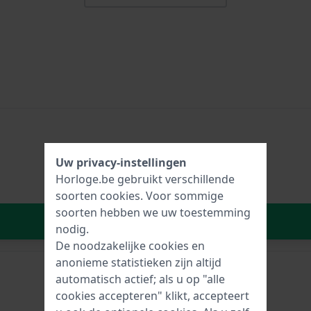
Uw privacy-instellingen
Horloge.be gebruikt verschillende
soorten
cookies
. Voor sommige
soorten hebben we uw toestemming
In Winkelwagen
nodig.
De noodzakelijke cookies en
anonieme statistieken zijn altijd
automatisch actief; als u op "alle
cookies accepteren" klikt, accepteert