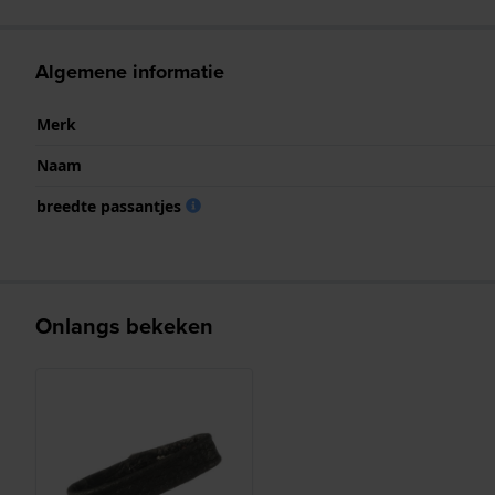
Algemene informatie
Merk
Naam
breedte passantjes
Onlangs bekeken