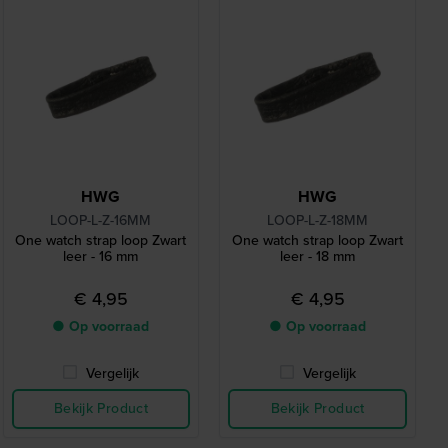
HWG
HWG
LOOP-L-Z-16MM
LOOP-L-Z-18MM
One watch strap loop Zwart
One watch strap loop Zwart
leer - 16 mm
leer - 18 mm
€ 4,95
€ 4,95
● Op voorraad
● Op voorraad
Vergelijk
Vergelijk
Bekijk Product
Bekijk Product