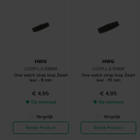
HWG
HWG
LOOP-L-Z-08MM
LOOP-L-Z-10MM
One watch strap loop Zwart
One watch strap loop Zwart
leer - 8 mm
leer - 10 mm
€ 4,95
€ 4,95
● Op voorraad
● Op voorraad
Vergelijk
Vergelijk
Bekijk Product
Bekijk Product