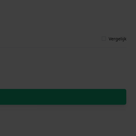
Vergelijk