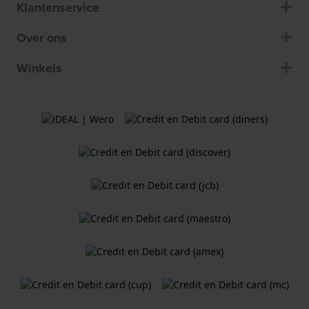
Klantenservice
Over ons
Winkels