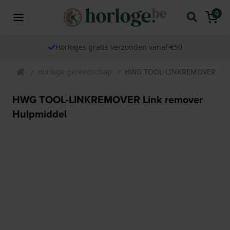
0
Horloges gratis verzonden vanaf €50
Horloge gereedschap
HWG TOOL-LINKREMOVER Link
HWG TOOL-LINKREMOVER Link remover
Hulpmiddel