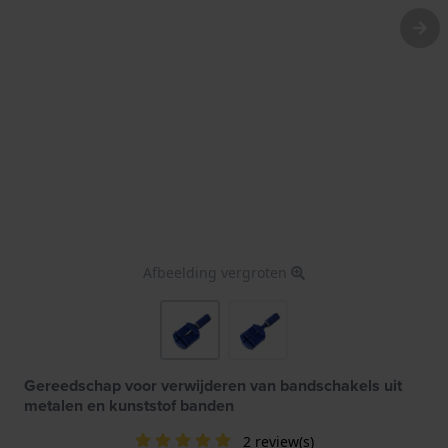
Afbeelding vergroten
Gereedschap voor verwijderen van bandschakels uit
metalen en kunststof banden
2 review(s)