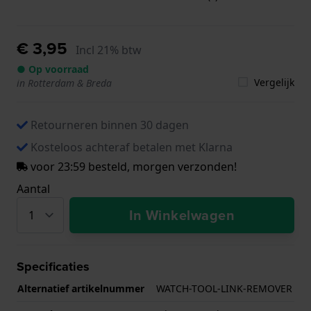
€ 3,95
Incl 21% btw
● Op voorraad
Vergelijk
in Rotterdam & Breda
Retourneren binnen 30 dagen
Kosteloos achteraf betalen met Klarna
voor 23:59 besteld, morgen verzonden!
Aantal
In Winkelwagen
Specificaties
Alternatief artikelnummer
WATCH-TOOL-LINK-REMOVER