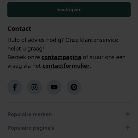
Inschrijven
Contact
Hulp of advies nodig? Onze klantenservice
helpt u graag!
Bezoek onze
contactpagina
of stuur ons een
vraag via het
contactformulier
.
Populaire merken
Populaire pagina's