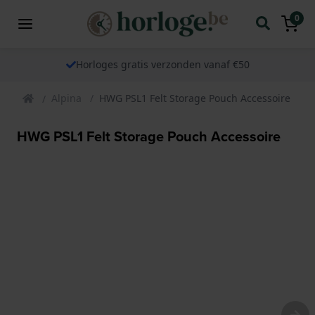
0
Horloges gratis verzonden vanaf €50
Alpina
HWG PSL1 Felt Storage Pouch Accessoire
HWG PSL1 Felt Storage Pouch Accessoire