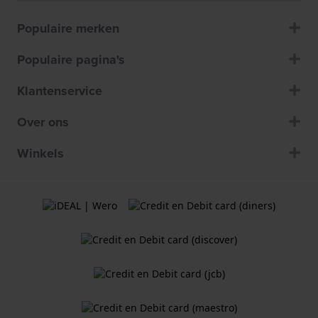
Populaire merken
Populaire pagina's
Klantenservice
Over ons
Winkels