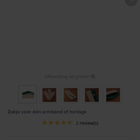
Afbeelding vergroten
Zakje voor één armband of horloge
2 review(s)