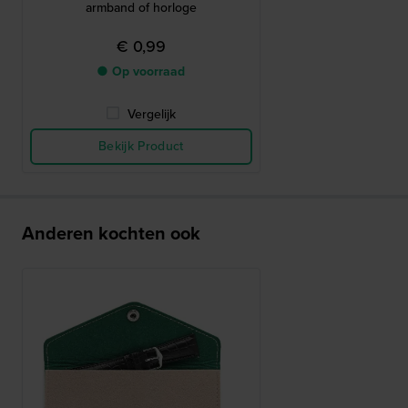
armband of horloge
€ 0,99
● Op voorraad
Vergelijk
Bekijk Product
Anderen kochten ook