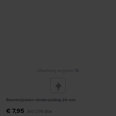
Afbeelding vergroten
Roestvrijstalen vlindersluiting 24 mm
€ 7,95
Incl 21% btw