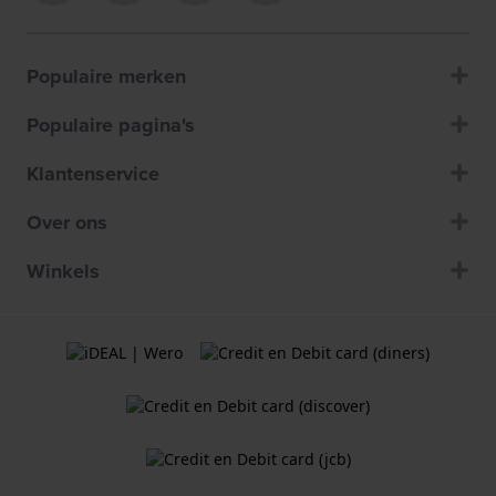
Populaire merken
Populaire pagina's
Klantenservice
Over ons
Winkels