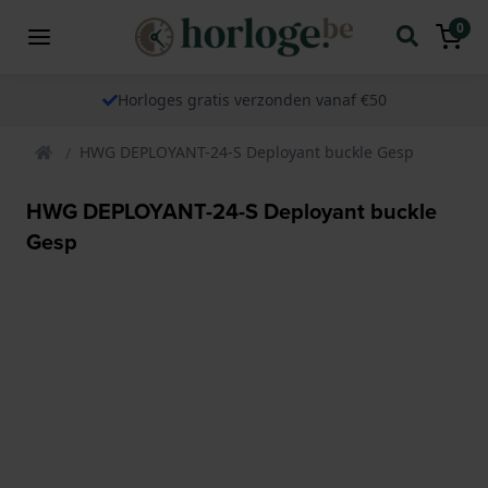
0
Horloges gratis verzonden vanaf €50
HWG DEPLOYANT-24-S Deployant buckle Gesp
HWG DEPLOYANT-24-S Deployant buckle
Gesp