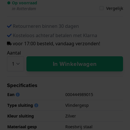
● Op voorraad
Vergelijk
in Rotterdam
Retourneren binnen 30 dagen
Kosteloos achteraf betalen met Klarna
voor 17:00 besteld, vandaag verzonden!
Aantal
In Winkelwagen
Specificaties
Ean
000444989015
Type sluiting
Vlindergesp
Kleur sluiting
Zilver
Materiaal gesp
Roestvrij staal