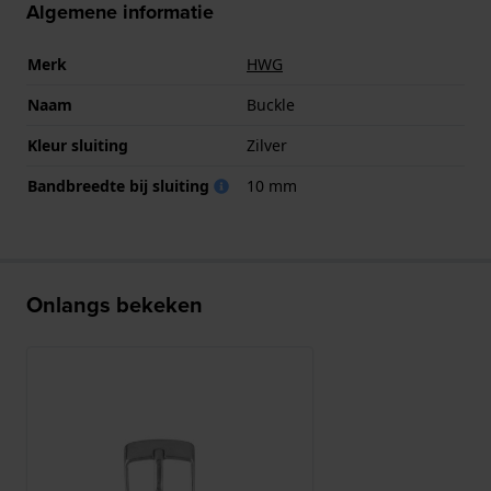
Algemene informatie
Merk
HWG
Naam
Buckle
Kleur sluiting
Zilver
Bandbreedte bij sluiting
10 mm
Onlangs bekeken