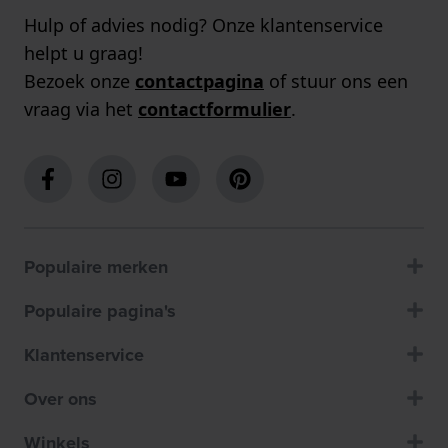
Hulp of advies nodig? Onze klantenservice
helpt u graag!
Bezoek onze
contactpagina
of stuur ons een
vraag via het
contactformulier
.
Populaire merken
Populaire pagina's
Klantenservice
Over ons
Winkels