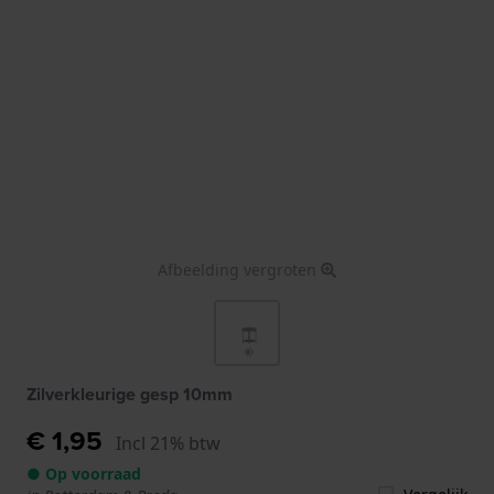
Afbeelding vergroten
Zilverkleurige gesp 10mm
€ 1,95
Incl 21% btw
● Op voorraad