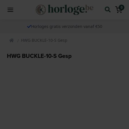
0
Horloges gratis verzonden vanaf €50
HWG BUCKLE-10-S Gesp
HWG BUCKLE-10-S Gesp